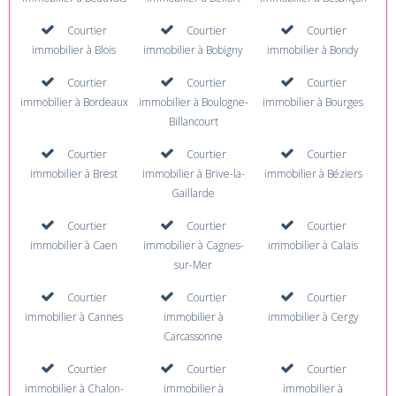
Courtier
Courtier
Courtier
immobilier à Blois
immobilier à Bobigny
immobilier à Bondy
Courtier
Courtier
Courtier
immobilier à Bordeaux
immobilier à Boulogne-
immobilier à Bourges
Billancourt
Courtier
Courtier
Courtier
immobilier à Brest
immobilier à Brive-la-
immobilier à Béziers
Gaillarde
Courtier
Courtier
Courtier
immobilier à Caen
immobilier à Cagnes-
immobilier à Calais
sur-Mer
Courtier
Courtier
Courtier
immobilier à Cannes
immobilier à
immobilier à Cergy
Carcassonne
Courtier
Courtier
Courtier
immobilier à Chalon-
immobilier à
immobilier à