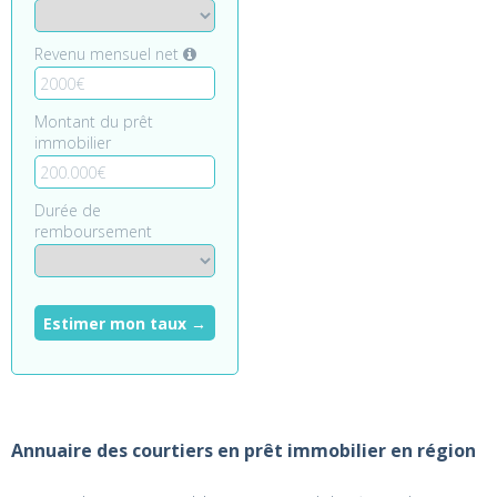
Revenu mensuel net
Montant du prêt
immobilier
Durée de
remboursement
Estimer mon taux →
Annuaire des courtiers en prêt immobilier en région