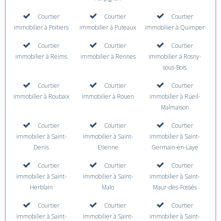
Courtier
Courtier
Courtier
immobilier à Poitiers
immobilier à Puteaux
immobilier à Quimper
Courtier
Courtier
Courtier
immobilier à Reims
immobilier à Rennes
immobilier à Rosny-
sous-Bois
Courtier
Courtier
Courtier
immobilier à Roubaix
immobilier à Rouen
immobilier à Rueil-
Malmaison
Courtier
Courtier
Courtier
immobilier à Saint-
immobilier à Saint-
immobilier à Saint-
Denis
Etienne
Germain-en-Laye
Courtier
Courtier
Courtier
immobilier à Saint-
immobilier à Saint-
immobilier à Saint-
Herblain
Malo
Maur-des-Fossés
Courtier
Courtier
Courtier
immobilier à Saint-
immobilier à Saint-
immobilier à Saint-