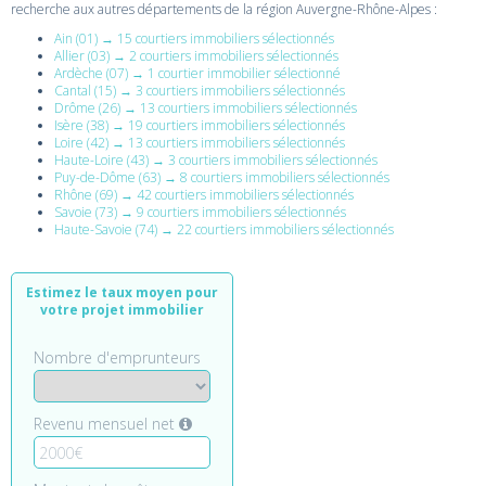
recherche aux autres départements de la région Auvergne-Rhône-Alpes :
Ain (01) → 15 courtiers immobiliers sélectionnés
Allier (03) → 2 courtiers immobiliers sélectionnés
Ardèche (07) → 1 courtier immobilier sélectionné
Cantal (15) → 3 courtiers immobiliers sélectionnés
Drôme (26) → 13 courtiers immobiliers sélectionnés
Isère (38) → 19 courtiers immobiliers sélectionnés
Loire (42) → 13 courtiers immobiliers sélectionnés
Haute-Loire (43) → 3 courtiers immobiliers sélectionnés
Puy-de-Dôme (63) → 8 courtiers immobiliers sélectionnés
Rhône (69) → 42 courtiers immobiliers sélectionnés
Savoie (73) → 9 courtiers immobiliers sélectionnés
Haute-Savoie (74) → 22 courtiers immobiliers sélectionnés
Estimez le taux moyen pour
votre projet immobilier
Nombre d'emprunteurs
Revenu mensuel net