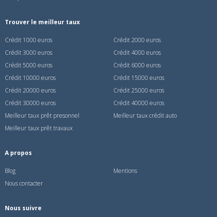
Trouver le meilleur taux
Crédit 1000 euros
Crédit 2000 euros
Crédit 3000 euros
Crédit 4000 euros
Crédit 5000 euros
Crédit 6000 euros
Crédit 10000 euros
Crédit 15000 euros
Crédit 20000 euros
Crédit 25000 euros
Crédit 30000 euros
Crédit 40000 euros
Meilleur taux prêt presonnel
Meilleur taux crédit auto
Meilleur taux prêt travaux
A propos
Blog
Mentions
Nous contacter
Nous suivre