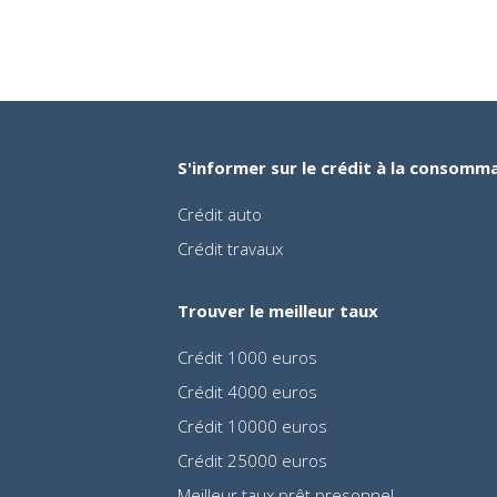
S'informer sur le crédit à la consomm
Crédit auto
Crédit travaux
Trouver le meilleur taux
Crédit 1000 euros
Crédit 4000 euros
Crédit 10000 euros
Crédit 25000 euros
Meilleur taux prêt presonnel