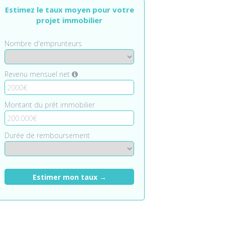
Estimez le taux moyen pour votre
projet immobilier
Nombre d'emprunteurs
Revenu mensuel net
Montant du prêt immobilier
Durée de remboursement
Estimer mon taux →