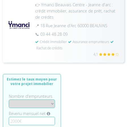
👉 Ymanci Beauvais Centre - Jeanne d'arc :
crédit immobilier, assurance de prêt, rachat
de crédits
📍 18 Rue Jeanne d'Arc 60000 BEAUVAIS
📞 03 44 48 28 09
Crédit immobilier
Assurance emprunteurs
Rachat de crédits
4,1
Estimez le taux moyen pour
votre projet immobilier
Nombre d'emprunteurs
Revenu mensuel net