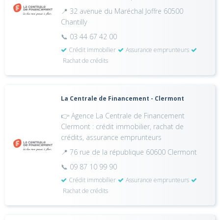
📍 32 avenue du Maréchal Joffre 60500
Chantilly
📞 03 44 67 42 00
Crédit immobilier
Assurance emprunteurs
Rachat de crédits
La Centrale de Financement - Clermont
👉 Agence La Centrale de Financement
Clermont : crédit immobilier, rachat de
crédits, assurance emprunteurs
📍 76 rue de la république 60600 Clermont
📞 09 87 10 99 90
Crédit immobilier
Assurance emprunteurs
Rachat de crédits