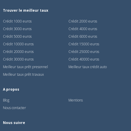
Trouver le meilleur taux
Crédit 1000 euros
Crédit 2000 euros
Crédit 3000 euros
Crédit 4000 euros
Crédit 5000 euros
Crédit 6000 euros
Crédit 10000 euros
Crédit 15000 euros
Crédit 20000 euros
Crédit 25000 euros
Crédit 30000 euros
Crédit 40000 euros
Meilleur taux prêt presonnel
Meilleur taux crédit auto
Meilleur taux prêt travaux
A propos
Blog
Mentions
Nous contacter
Nous suivre