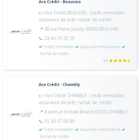
Ace Crédit - Beauvais
👉 Ace Crédit BEAUVAIS : crédit immobilier,
assurance de prêt, rachat de crédits
📍 68 rue Pierre Jacoby 60000 BEAUVAIS
📞 03 44 15 29 25
Crédit immobilier
Assurance emprunteurs
Rachat de crédits
4,8
Ace Crédit - Chambly
👉 Ace Crédit CHAMBLY : crédit immobilier,
assurance de prêt, rachat de crédits
📍 8 avenue Aristide Briand 60230 CHAMBLY
📞 01 39 37 88 89
Crédit immobilier
Assurance emprunteurs
Rachat de crédits