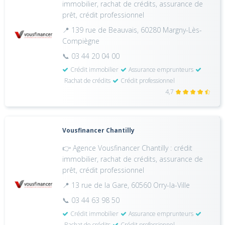
immobilier, rachat de crédits, assurance de
prêt, crédit professionnel
📍 139 rue de Beauvais, 60280 Margny-Lès-
Compiègne
📞 03 44 20 04 00
Crédit immobilier
Assurance emprunteurs
Rachat de crédits
Crédit professionnel
4,7
Vousfinancer Chantilly
👉 Agence Vousfinancer Chantilly : crédit
immobilier, rachat de crédits, assurance de
prêt, crédit professionnel
📍 13 rue de la Gare, 60560 Orry-la-Ville
📞 03 44 63 98 50
Crédit immobilier
Assurance emprunteurs
Rachat de crédits
Crédit professionnel