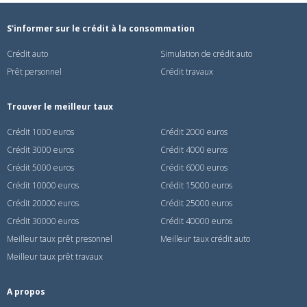
S'informer sur le crédit à la consommation
Crédit auto
Simulation de crédit auto
Prêt personnel
Crédit travaux
Trouver le meilleur taux
Crédit 1000 euros
Crédit 2000 euros
Crédit 3000 euros
Crédit 4000 euros
Crédit 5000 euros
Crédit 6000 euros
Crédit 10000 euros
Crédit 15000 euros
Crédit 20000 euros
Crédit 25000 euros
Crédit 30000 euros
Crédit 40000 euros
Meilleur taux prêt presonnel
Meilleur taux crédit auto
Meilleur taux prêt travaux
A propos