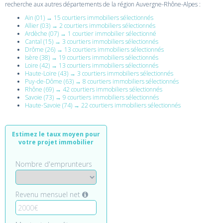
recherche aux autres départements de la région Auvergne-Rhône-Alpes :
Ain (01) → 15 courtiers immobiliers sélectionnés
Allier (03) → 2 courtiers immobiliers sélectionnés
Ardèche (07) → 1 courtier immobilier sélectionné
Cantal (15) → 3 courtiers immobiliers sélectionnés
Drôme (26) → 13 courtiers immobiliers sélectionnés
Isère (38) → 19 courtiers immobiliers sélectionnés
Loire (42) → 13 courtiers immobiliers sélectionnés
Haute-Loire (43) → 3 courtiers immobiliers sélectionnés
Puy-de-Dôme (63) → 8 courtiers immobiliers sélectionnés
Rhône (69) → 42 courtiers immobiliers sélectionnés
Savoie (73) → 9 courtiers immobiliers sélectionnés
Haute-Savoie (74) → 22 courtiers immobiliers sélectionnés
Estimez le taux moyen pour
votre projet immobilier
Nombre d'emprunteurs
Revenu mensuel net