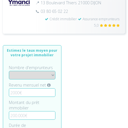
📍 13 Boulevard Thiers 21000 DIJON
📞 03 80 65 02 22
Crédit immobilier
Assurance emprunteurs
5,0
Estimez le taux moyen pour
votre projet immobilier
Nombre d'emprunteurs
Revenu mensuel net
Montant du prêt
immobilier
Durée de