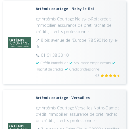
Artémis courtage - Noisy-le-Roi
👉 Artémis Courtage Noisy-le-Roi : crédit
immobilier, assurance de prêt, rachat de
crédits, crédits professionnels.
📍 8 bis avenue de l’Europe, 78 590 Noisy-le-
Roi
📞 01 61 38 30 10
Crédit immobilier
Assurance emprunteurs
Rachat de crédits
Crédit professionnel
4,8
Artémis courtage - Versailles
👉 Artémis Courtage Versailles Notre-Dame :
crédit immobilier, assurance de prêt, rachat
de crédits, crédits professionnels.