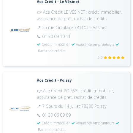
Ace Crédit - Le Vésinet
👉 Ace Crédit LE VÉSINET : crédit immobilier,
assurance de prêt, rachat de crédits
📍 25 rue Circulaire 78110 Le Vésinet
📞 01 30 09 10 11
Crédit immobilier
Assurance emprunteurs
Rachat de crédits
5,0
Ace Crédit - Poissy
👉 Ace Crédit POISSY : crédit immobilier,
assurance de prêt, rachat de crédits
📍 7 Cours du 14 juillet 78300 Poissy
📞 01 30 06 09 09
Crédit immobilier
Assurance emprunteurs
Rachat de crédits