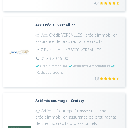
4,7
Ace Crédit - Versailles
👉 Ace Crédit VERSAILLES : crédit immobilier,
assurance de prêt, rachat de crédits
📍 7 Place Hoche 78000 VERSAILLES
📞 01 39 20 15 00
Crédit immobilier
Assurance emprunteurs
Rachat de crédits
4,6
Artémis courtage - Croissy
👉 Artémis Courtage Croissy-sur-Seine :
crédit immobilier, assurance de prêt, rachat
de crédits, crédits professionnels.