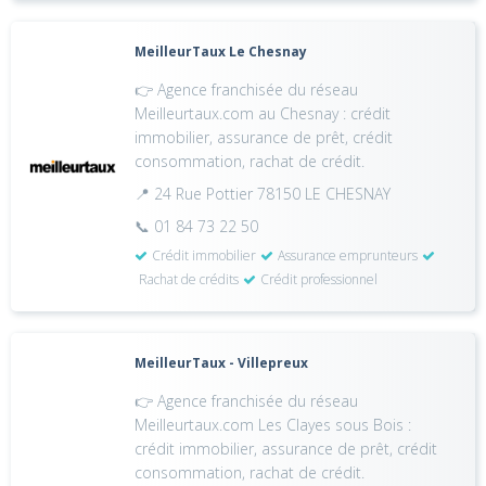
MeilleurTaux Le Chesnay
👉 Agence franchisée du réseau
Meilleurtaux.com au Chesnay : crédit
immobilier, assurance de prêt, crédit
consommation, rachat de crédit.
📍 24 Rue Pottier 78150 LE CHESNAY
📞 01 84 73 22 50
Crédit immobilier
Assurance emprunteurs
Rachat de crédits
Crédit professionnel
MeilleurTaux - Villepreux
👉 Agence franchisée du réseau
Meilleurtaux.com Les Clayes sous Bois :
crédit immobilier, assurance de prêt, crédit
consommation, rachat de crédit.