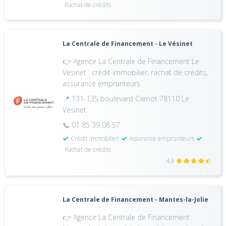
Rachat de crédits
La Centrale de Financement - Le Vésinet
👉 Agence La Centrale de Financement Le
Vesinet : crédit immobilier, rachat de crédits,
assurance emprunteurs
📍 131-135 boulevard Carnot 78110 Le
Vésinet
📞 01 85 39 08 57
Crédit immobilier
Assurance emprunteurs
Rachat de crédits
4,8
La Centrale de Financement - Mantes-la-Jolie
👉 Agence La Centrale de Financement