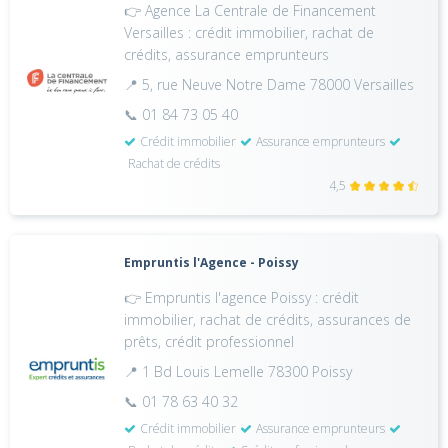
👉 Agence La Centrale de Financement
Versailles : crédit immobilier, rachat de
crédits, assurance emprunteurs
📍 5, rue Neuve Notre Dame 78000 Versailles
📞 01 84 73 05 40
Crédit immobilier
Assurance emprunteurs
Rachat de crédits
4,5
Empruntis l'Agence - Poissy
👉 Empruntis l'agence Poissy : crédit
immobilier, rachat de crédits, assurances de
prêts, crédit professionnel
📍 1 Bd Louis Lemelle 78300 Poissy
📞 01 78 63 40 32
Crédit immobilier
Assurance emprunteurs