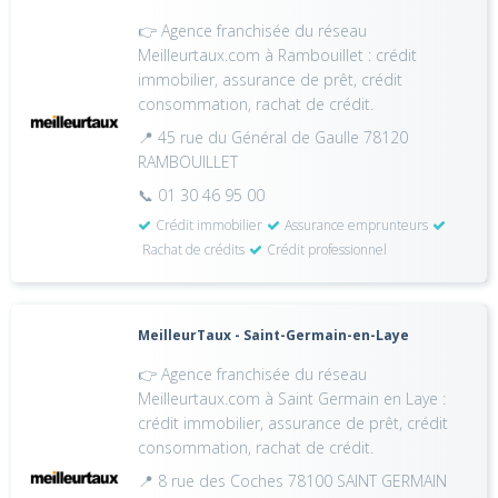
👉 Agence franchisée du réseau
Meilleurtaux.com à Rambouillet : crédit
immobilier, assurance de prêt, crédit
consommation, rachat de crédit.
📍 45 rue du Général de Gaulle 78120
RAMBOUILLET
📞 01 30 46 95 00
Crédit immobilier
Assurance emprunteurs
Rachat de crédits
Crédit professionnel
MeilleurTaux - Saint-Germain-en-Laye
👉 Agence franchisée du réseau
Meilleurtaux.com à Saint Germain en Laye :
crédit immobilier, assurance de prêt, crédit
consommation, rachat de crédit.
📍 8 rue des Coches 78100 SAINT GERMAIN