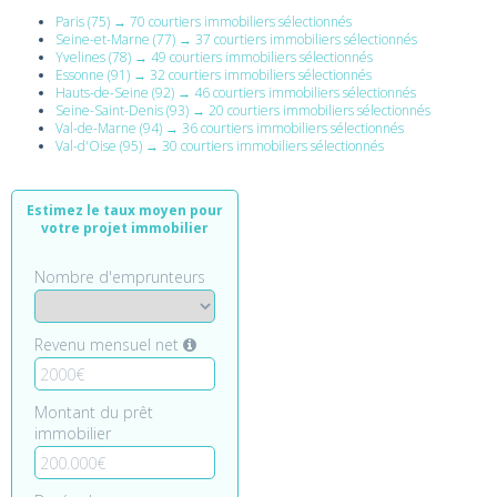
Paris (75) → 70 courtiers immobiliers sélectionnés
Seine-et-Marne (77) → 37 courtiers immobiliers sélectionnés
Yvelines (78) → 49 courtiers immobiliers sélectionnés
Essonne (91) → 32 courtiers immobiliers sélectionnés
Hauts-de-Seine (92) → 46 courtiers immobiliers sélectionnés
Seine-Saint-Denis (93) → 20 courtiers immobiliers sélectionnés
Val-de-Marne (94) → 36 courtiers immobiliers sélectionnés
Val-d'Oise (95) → 30 courtiers immobiliers sélectionnés
Estimez le taux moyen pour
votre projet immobilier
Nombre d'emprunteurs
Revenu mensuel net
Montant du prêt
immobilier