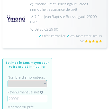
👉 Ymanci Brest Boussingault : crédit
immobilier, assurance de prêt
📍 7 Rue Jean Baptiste Boussingault 29200
BREST
📞 09 86 62 29 90
Crédit immobilier
Assurance emprunteurs
5,0
Estimez le taux moyen pour
votre projet immobilier
Nombre d'emprunteurs
Revenu mensuel net
Montant du prêt