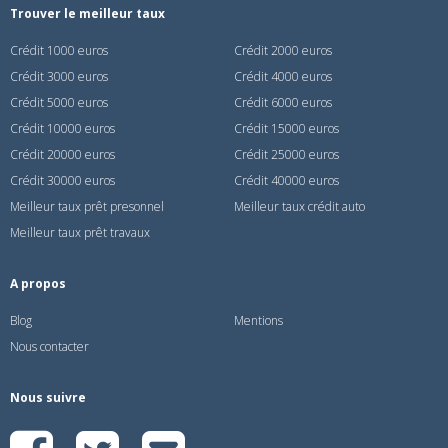
Trouver le meilleur taux
Crédit 1000 euros
Crédit 2000 euros
Crédit 3000 euros
Crédit 4000 euros
Crédit 5000 euros
Crédit 6000 euros
Crédit 10000 euros
Crédit 15000 euros
Crédit 20000 euros
Crédit 25000 euros
Crédit 30000 euros
Crédit 40000 euros
Meilleur taux prêt presonnel
Meilleur taux crédit auto
Meilleur taux prêt travaux
A propos
Blog
Mentions
Nous contacter
Nous suivre