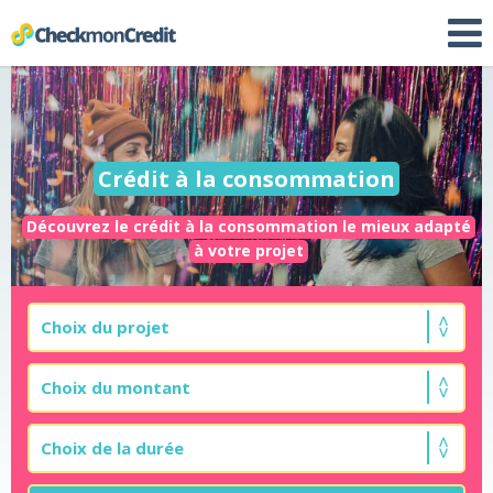
Crédit à la consommation
Découvrez le crédit à la consommation le mieux adapté
à votre projet