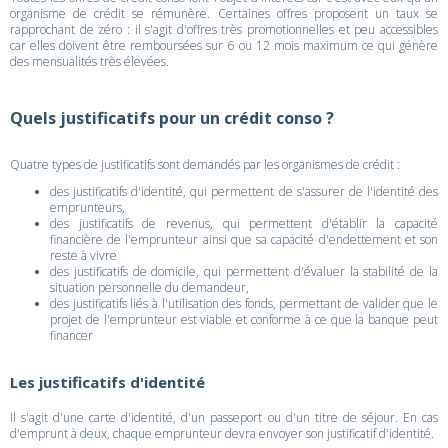
organisme de crédit se rémunère. Certaines offres proposent un taux se
rapprochant de zéro : il s'agit d'offres très promotionnelles et peu accessibles
car elles doivent être remboursées sur 6 ou 12 mois maximum ce qui génère
des mensualités très élevées.
Quels justificatifs pour un crédit conso ?
Quatre types de justificatifs sont demandés par les organismes de crédit :
des justificatifs d'identité, qui permettent de s'assurer de l'identité des
emprunteurs,
des justificatifs de revenus, qui permettent d'établir la capacité
financière de l'emprunteur ainsi que sa capacité d'endettement et son
reste à vivre
des justificatifs de domicile, qui permettent d'évaluer la stabilité de la
situation personnelle du demandeur,
des justificatifs liés à l'utilisation des fonds, permettant de valider que le
projet de l'emprunteur est viable et conforme à ce que la banque peut
financer
Les justificatifs d'identité
Il s'agit d'une carte d'identité, d'un passeport ou d'un titre de séjour. En cas
d'emprunt à deux, chaque emprunteur devra envoyer son justificatif d'identité.