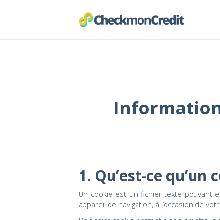
Information
1. Qu’est-ce qu’un c
Un cookie est un fichier texte pouvant 
appareil de navigation, à l’occasion de votr