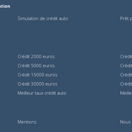
ation
Simulation de crédit auto
Prêt 
Crédit 2000 euros
Crédi
Crédit 5000 euros
Crédi
Crédit 15000 euros
Crédi
Crédit 30000 euros
Crédi
Meilleur taux crédit auto
Meill
Mentions
Nous 