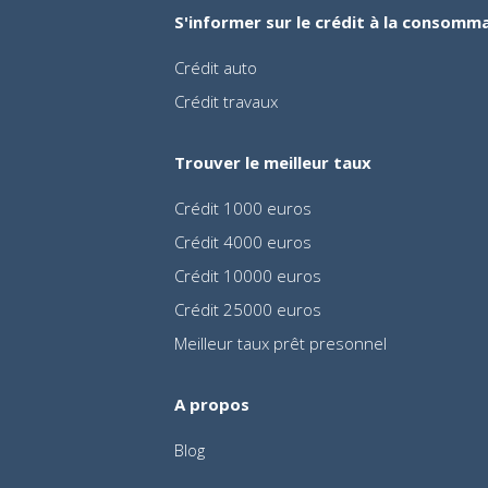
S'informer sur le crédit à la consomm
Crédit auto
Crédit travaux
Trouver le meilleur taux
Crédit 1000 euros
Crédit 4000 euros
Crédit 10000 euros
Crédit 25000 euros
Meilleur taux prêt presonnel
A propos
Blog