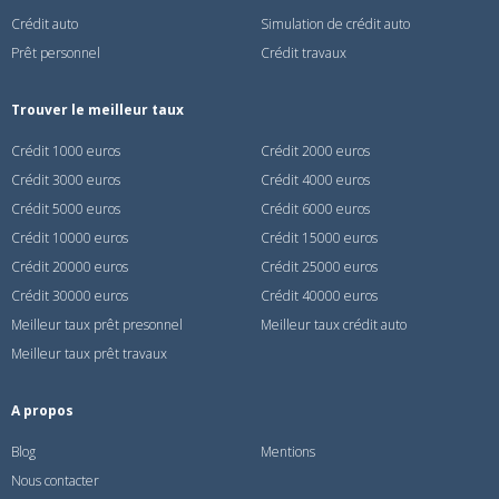
Crédit auto
Simulation de crédit auto
Prêt personnel
Crédit travaux
Trouver le meilleur taux
Crédit 1000 euros
Crédit 2000 euros
Crédit 3000 euros
Crédit 4000 euros
Crédit 5000 euros
Crédit 6000 euros
Crédit 10000 euros
Crédit 15000 euros
Crédit 20000 euros
Crédit 25000 euros
Crédit 30000 euros
Crédit 40000 euros
Meilleur taux prêt presonnel
Meilleur taux crédit auto
Meilleur taux prêt travaux
A propos
Blog
Mentions
Nous contacter