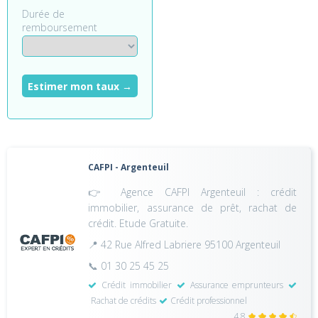
Durée de
remboursement
Estimer mon taux →
CAFPI - Argenteuil
👉 Agence CAFPI Argenteuil : crédit
immobilier, assurance de prêt, rachat de
crédit. Etude Gratuite.
📍 42 Rue Alfred Labriere 95100 Argenteuil
📞 01 30 25 45 25
Crédit immobilier
Assurance emprunteurs
Rachat de crédits
Crédit professionnel
4,8