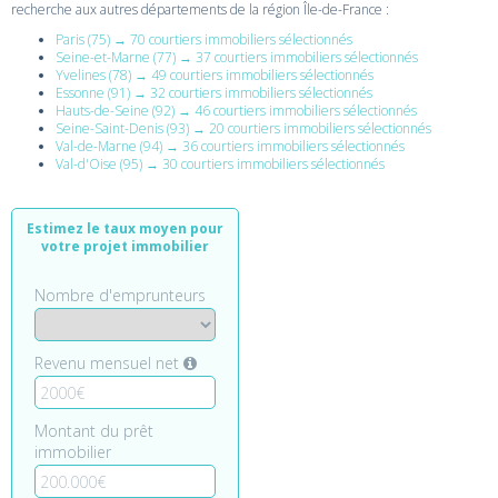
recherche aux autres départements de la région Île-de-France :
Paris (75) → 70 courtiers immobiliers sélectionnés
Seine-et-Marne (77) → 37 courtiers immobiliers sélectionnés
Yvelines (78) → 49 courtiers immobiliers sélectionnés
Essonne (91) → 32 courtiers immobiliers sélectionnés
Hauts-de-Seine (92) → 46 courtiers immobiliers sélectionnés
Seine-Saint-Denis (93) → 20 courtiers immobiliers sélectionnés
Val-de-Marne (94) → 36 courtiers immobiliers sélectionnés
Val-d'Oise (95) → 30 courtiers immobiliers sélectionnés
Estimez le taux moyen pour
votre projet immobilier
Nombre d'emprunteurs
Revenu mensuel net
Montant du prêt
immobilier