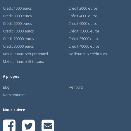
Crédit 1000 euros
Crédit 2000 euros
Crédit 3000 euros
Crédit 4000 euros
Crédit 5000 euros
Crédit 6000 euros
Crédit 10000 euros
Crédit 15000 euros
Crédit 20000 euros
Crédit 25000 euros
Crédit 30000 euros
Crédit 40000 euros
Meilleur taux prêt presonnel
Meilleur taux crédit auto
Meilleur taux prêt travaux
A propos
Blog
Mentions
Nous contacter
Nous suivre