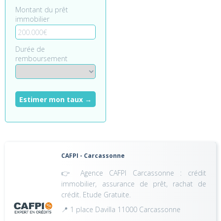
Montant du prêt
immobilier
Durée de
remboursement
Estimer mon taux →
CAFPI - Carcassonne
👉 Agence CAFPI Carcassonne : crédit
immobilier, assurance de prêt, rachat de
crédit. Etude Gratuite.
📍 1 place Davilla 11000 Carcassonne