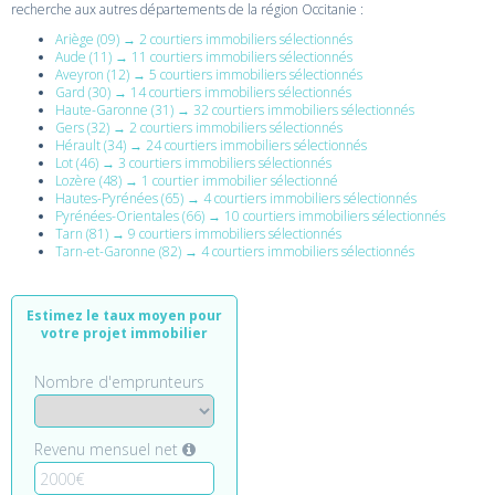
recherche aux autres départements de la région Occitanie :
Ariège (09) → 2 courtiers immobiliers sélectionnés
Aude (11) → 11 courtiers immobiliers sélectionnés
Aveyron (12) → 5 courtiers immobiliers sélectionnés
Gard (30) → 14 courtiers immobiliers sélectionnés
Haute-Garonne (31) → 32 courtiers immobiliers sélectionnés
Gers (32) → 2 courtiers immobiliers sélectionnés
Hérault (34) → 24 courtiers immobiliers sélectionnés
Lot (46) → 3 courtiers immobiliers sélectionnés
Lozère (48) → 1 courtier immobilier sélectionné
Hautes-Pyrénées (65) → 4 courtiers immobiliers sélectionnés
Pyrénées-Orientales (66) → 10 courtiers immobiliers sélectionnés
Tarn (81) → 9 courtiers immobiliers sélectionnés
Tarn-et-Garonne (82) → 4 courtiers immobiliers sélectionnés
Estimez le taux moyen pour
votre projet immobilier
Nombre d'emprunteurs
Revenu mensuel net