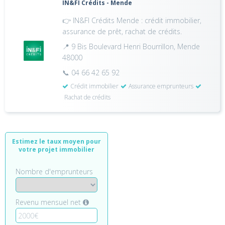
IN&FI Crédits - Mende
👉 IN&FI Crédits Mende : crédit immobilier,
assurance de prêt, rachat de crédits.
📍 9 Bis Boulevard Henri Bourrillon, Mende
48000
📞 04 66 42 65 92
Crédit immobilier
Assurance emprunteurs
Rachat de crédits
Estimez le taux moyen pour
votre projet immobilier
Nombre d'emprunteurs
Revenu mensuel net