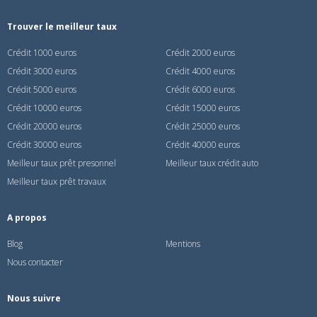
Trouver le meilleur taux
Crédit 1000 euros
Crédit 2000 euros
Crédit 3000 euros
Crédit 4000 euros
Crédit 5000 euros
Crédit 6000 euros
Crédit 10000 euros
Crédit 15000 euros
Crédit 20000 euros
Crédit 25000 euros
Crédit 30000 euros
Crédit 40000 euros
Meilleur taux prêt presonnel
Meilleur taux crédit auto
Meilleur taux prêt travaux
A propos
Blog
Mentions
Nous contacter
Nous suivre