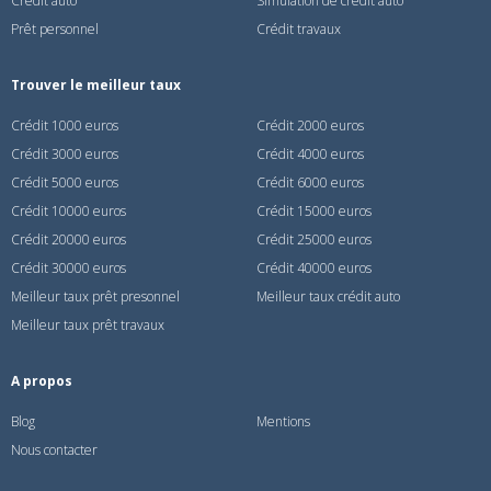
Crédit auto
Simulation de crédit auto
Prêt personnel
Crédit travaux
Trouver le meilleur taux
Crédit 1000 euros
Crédit 2000 euros
Crédit 3000 euros
Crédit 4000 euros
Crédit 5000 euros
Crédit 6000 euros
Crédit 10000 euros
Crédit 15000 euros
Crédit 20000 euros
Crédit 25000 euros
Crédit 30000 euros
Crédit 40000 euros
Meilleur taux prêt presonnel
Meilleur taux crédit auto
Meilleur taux prêt travaux
A propos
Blog
Mentions
Nous contacter