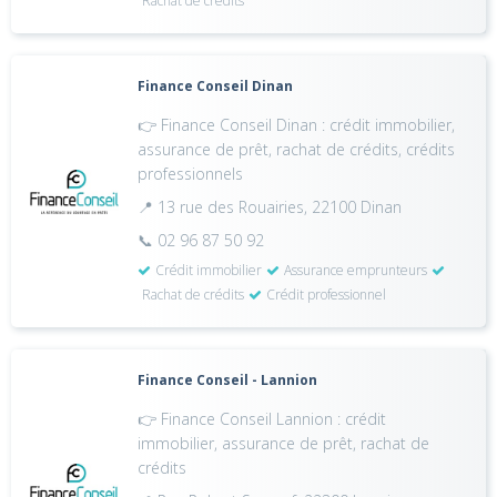
Rachat de crédits
Finance Conseil Dinan
👉 Finance Conseil Dinan : crédit immobilier,
assurance de prêt, rachat de crédits, crédits
professionnels
📍 13 rue des Rouairies, 22100 Dinan
📞 02 96 87 50 92
Crédit immobilier
Assurance emprunteurs
Rachat de crédits
Crédit professionnel
Finance Conseil - Lannion
👉 Finance Conseil Lannion : crédit
immobilier, assurance de prêt, rachat de
crédits