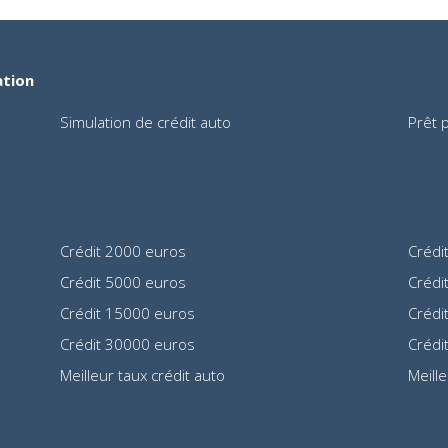
ation
Simulation de crédit auto
Prêt 
Crédit 2000 euros
Crédi
Crédit 5000 euros
Crédi
Crédit 15000 euros
Crédi
Crédit 30000 euros
Crédi
Meilleur taux crédit auto
Meill