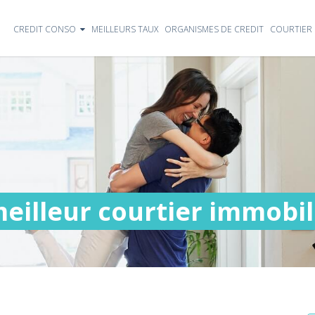
CREDIT CONSO
MEILLEURS TAUX
ORGANISMES DE CREDIT
COURTIER 
meilleur courtier immobil