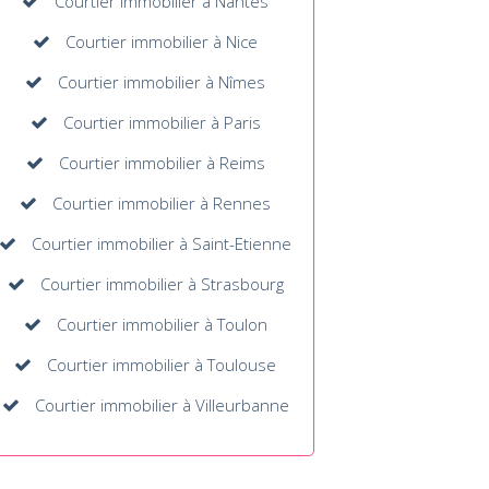
Courtier immobilier à Nantes
Courtier immobilier à Nice
Courtier immobilier à Nîmes
Courtier immobilier à Paris
Courtier immobilier à Reims
Courtier immobilier à Rennes
Courtier immobilier à Saint-Etienne
Courtier immobilier à Strasbourg
Courtier immobilier à Toulon
Courtier immobilier à Toulouse
Courtier immobilier à Villeurbanne