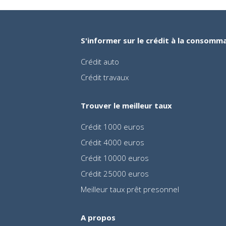
S'informer sur le crédit à la consomm
Crédit auto
Crédit travaux
Trouver le meilleur taux
Crédit 1000 euros
Crédit 4000 euros
Crédit 10000 euros
Crédit 25000 euros
Meilleur taux prêt presonnel
A propos