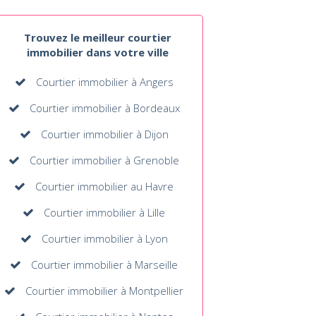
Trouvez le meilleur courtier
immobilier dans votre ville
Courtier immobilier à Angers
Courtier immobilier à Bordeaux
Courtier immobilier à Dijon
Courtier immobilier à Grenoble
Courtier immobilier au Havre
Courtier immobilier à Lille
Courtier immobilier à Lyon
Courtier immobilier à Marseille
Courtier immobilier à Montpellier