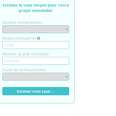
Estimez le taux moyen pour votre
projet immobilier
Nombre d'emprunteurs
Revenu mensuel net
Montant du prêt immobilier
Durée de remboursement
Estimer mon taux →