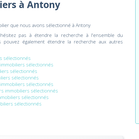
iers à Antony
obilier que nous avons sélectionné à Antony
'hésitez pas à étendre la recherche à l'ensemble du
s pouvez également étendre la recherche aux autres
rs sélectionnés
 immobiliers sélectionnés
liers sélectionnés
liers sélectionnés
 immobiliers sélectionnés
rs immobiliers sélectionnés
mmobiliers sélectionnés
biliers sélectionnés