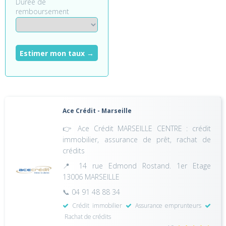
Durée de
remboursement
Estimer mon taux →
Ace Crédit - Marseille
👉 Ace Crédit MARSEILLE CENTRE : crédit
immobilier, assurance de prêt, rachat de
crédits
📍 14 rue Edmond Rostand. 1er Etage
13006 MARSEILLE
📞 04 91 48 88 34
Crédit immobilier
Assurance emprunteurs
Rachat de crédits