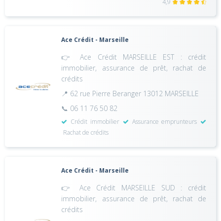
4,9
Ace Crédit - Marseille
👉 Ace Crédit MARSEILLE EST : crédit
immobilier, assurance de prêt, rachat de
crédits
📍 62 rue Pierre Beranger 13012 MARSEILLE
📞 06 11 76 50 82
Crédit immobilier
Assurance emprunteurs
Rachat de crédits
Ace Crédit - Marseille
👉 Ace Crédit MARSEILLE SUD : crédit
immobilier, assurance de prêt, rachat de
crédits