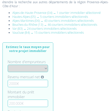
étendre la recherche aux autres départements de la région Provence-Alpes-
Côte d'Azur :
Alpes-de-Haute-Provence (04) → 1 courtier immobilier sélectionné
Hautes-Alpes (05) → 5 courtiers immobiliers sélectionnés
Alpes-Maritimes (06) → 43 courtiers immobiliers sélectionnés
Bouches-du-Rhône (13) → 46 courtiers immobiliers sélectionnés
Var (83) → 24 courtiers immobiliers sélectionnés
Vaucluse (84) → 15 courtiers immobiliers sélectionnés
Estimez le taux moyen pour
votre projet immobilier
Nombre d'emprunteurs
Revenu mensuel net
Montant du prêt
immobilier