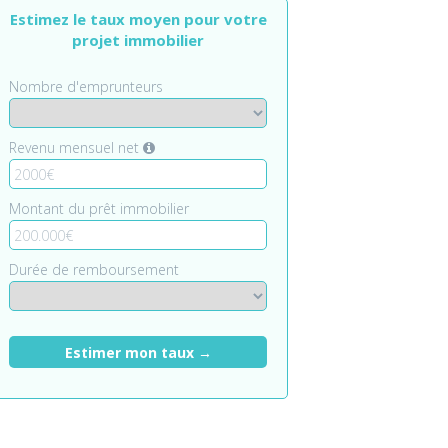
Estimez le taux moyen pour votre
projet immobilier
Nombre d'emprunteurs
Revenu mensuel net
Montant du prêt immobilier
Durée de remboursement
Estimer mon taux →