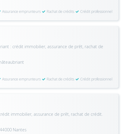
Assurance emprunteurs
Rachat de crédits
Crédit professionnel
ant : crédit immobilier, assurance de prêt, rachat de
hâteaubriant
Assurance emprunteurs
Rachat de crédits
Crédit professionnel
rédit immobilier, assurance de prêt, rachat de crédit.
le 44000 Nantes