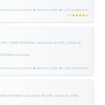
Assurance emprunteurs
Rachat de crédits
Crédit professionnel
4,6
rdre : crédit immobilier, assurance de prêt, rachat de
44390 Nort-sur-Erdre
Assurance emprunteurs
Rachat de crédits
Crédit professionnel
rédit immobilier, assurance de prêt, rachat de crédit.