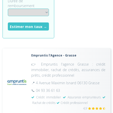
Durée de
remboursement
Estimer mon taux →
Empruntis l'Agence - Grasse
👉 Empruntis l'agence Grasse : crédit
immobilier, rachat de crédits, assurances de
prêts, crédit professionnel
📍 4 Avenue Maximin Isnard 06130 Grasse
📞 04 93 36 61 63
Crédit immobilier
Assurance emprunteurs
Rachat de crédits
Crédit professionnel
4,9