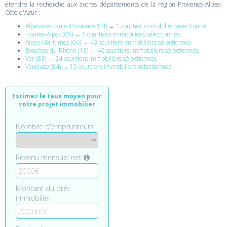
étendre la recherche aux autres départements de la région Provence-Alpes-
Côte d'Azur :
Alpes-de-Haute-Provence (04) → 1 courtier immobilier sélectionné
Hautes-Alpes (05) → 5 courtiers immobiliers sélectionnés
Alpes-Maritimes (06) → 43 courtiers immobiliers sélectionnés
Bouches-du-Rhône (13) → 46 courtiers immobiliers sélectionnés
Var (83) → 24 courtiers immobiliers sélectionnés
Vaucluse (84) → 15 courtiers immobiliers sélectionnés
Estimez le taux moyen pour
votre projet immobilier
Nombre d'emprunteurs
Revenu mensuel net
Montant du prêt
immobilier