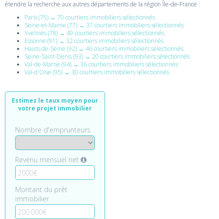
étendre la recherche aux autres départements de la région Île-de-France :
Paris (75) → 70 courtiers immobiliers sélectionnés
Seine-et-Marne (77) → 37 courtiers immobiliers sélectionnés
Yvelines (78) → 49 courtiers immobiliers sélectionnés
Essonne (91) → 32 courtiers immobiliers sélectionnés
Hauts-de-Seine (92) → 46 courtiers immobiliers sélectionnés
Seine-Saint-Denis (93) → 20 courtiers immobiliers sélectionnés
Val-de-Marne (94) → 36 courtiers immobiliers sélectionnés
Val-d'Oise (95) → 30 courtiers immobiliers sélectionnés
Estimez le taux moyen pour
votre projet immobilier
Nombre d'emprunteurs
Revenu mensuel net
Montant du prêt
immobilier