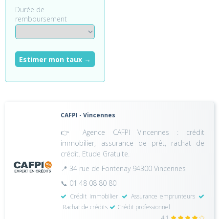
Durée de
remboursement
Estimer mon taux →
CAFPI - Vincennes
👉 Agence CAFPI Vincennes : crédit
immobilier, assurance de prêt, rachat de
crédit. Etude Gratuite.
📍 34 rue de Fontenay 94300 Vincennes
📞 01 48 08 80 80
Crédit immobilier
Assurance emprunteurs
Rachat de crédits
Crédit professionnel
4,1