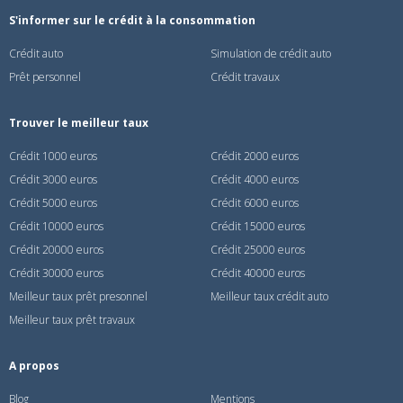
S'informer sur le crédit à la consommation
Crédit auto
Simulation de crédit auto
Prêt personnel
Crédit travaux
Trouver le meilleur taux
Crédit 1000 euros
Crédit 2000 euros
Crédit 3000 euros
Crédit 4000 euros
Crédit 5000 euros
Crédit 6000 euros
Crédit 10000 euros
Crédit 15000 euros
Crédit 20000 euros
Crédit 25000 euros
Crédit 30000 euros
Crédit 40000 euros
Meilleur taux prêt presonnel
Meilleur taux crédit auto
Meilleur taux prêt travaux
A propos
Blog
Mentions