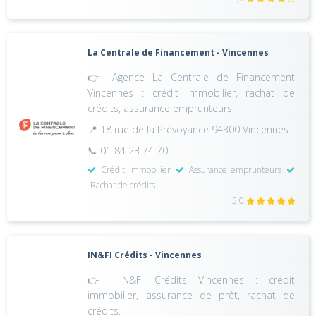
La Centrale de Financement - Vincennes
👉 Agence La Centrale de Financement
Vincennes : crédit immobilier, rachat de
crédits, assurance emprunteurs
📍 18 rue de la Prévoyance 94300 Vincennes
📞 01 84 23 74 70
Crédit immobilier
Assurance emprunteurs
Rachat de crédits
5,0
IN&FI Crédits - Vincennes
👉 IN&FI Crédits Vincennes : crédit
immobilier, assurance de prêt, rachat de
crédits.