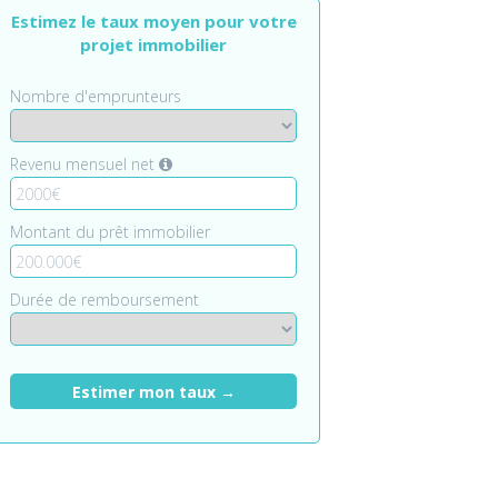
Estimez le taux moyen pour votre
projet immobilier
Nombre d'emprunteurs
Revenu mensuel net
Montant du prêt immobilier
Durée de remboursement
Estimer mon taux →