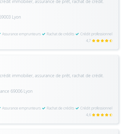
crédit immobilier, assurance de prêt, rachat de crédit.
 69003 Lyon
Assurance emprunteurs
Rachat de crédits
Crédit professionnel
4,7
crédit immobilier, assurance de prêt, rachat de crédit.
rance 69006 Lyon
Assurance emprunteurs
Rachat de crédits
Crédit professionnel
4,6