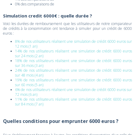
0% des comparaisons de
Simulation credit 6000€ : quelle durée ?
Voici les durées de remboursement que les utilisateurs de notre comparateur
de crédits à la consommation ont tendance à simuler pour un crédit de 6000
euros :
8% de nos utilisateurs réalisent une simulation de crédit 6000 euros sur
12 mois (1 an)
14% de nos utilisateurs réalisent une simulation de crédit 6000 euros
sur 24 mois (2 an)
18% de nos utilisateurs réalisent une simulation de crédit 6000 euros
sur 36 mois (3 an)
24% de nos utilisateurs réalisent une simulation de crédit 6000 euros
sur 48 mois (4 an)
19% de nos utilisateurs réalisent une simulation de crédit 6000 euros
sur 60 mois (5 an)
6% de nos utilisateurs réalisent une simulation de crédit 6000 euros sur
72 mois (6 an)
11% de nos utilisateurs réalisent une simulation de crédit 6000 euros
sur 84 mois (7 an)
Quelles conditions pour emprunter 6000 euros ?