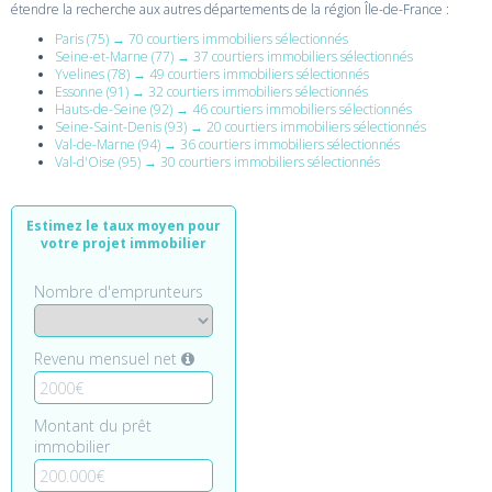
étendre la recherche aux autres départements de la région Île-de-France :
Paris (75) → 70 courtiers immobiliers sélectionnés
Seine-et-Marne (77) → 37 courtiers immobiliers sélectionnés
Yvelines (78) → 49 courtiers immobiliers sélectionnés
Essonne (91) → 32 courtiers immobiliers sélectionnés
Hauts-de-Seine (92) → 46 courtiers immobiliers sélectionnés
Seine-Saint-Denis (93) → 20 courtiers immobiliers sélectionnés
Val-de-Marne (94) → 36 courtiers immobiliers sélectionnés
Val-d'Oise (95) → 30 courtiers immobiliers sélectionnés
Estimez le taux moyen pour
votre projet immobilier
Nombre d'emprunteurs
Revenu mensuel net
Montant du prêt
immobilier