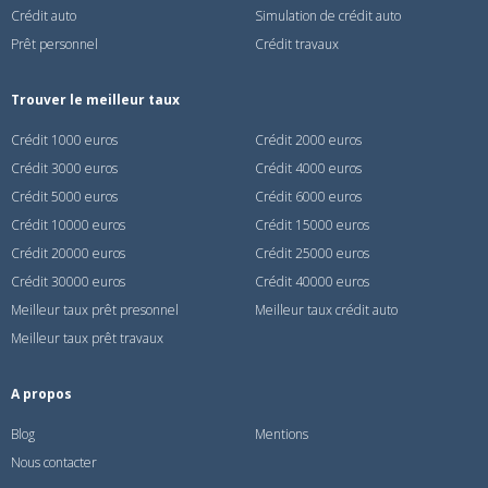
Crédit auto
Simulation de crédit auto
Prêt personnel
Crédit travaux
Trouver le meilleur taux
Crédit 1000 euros
Crédit 2000 euros
Crédit 3000 euros
Crédit 4000 euros
Crédit 5000 euros
Crédit 6000 euros
Crédit 10000 euros
Crédit 15000 euros
Crédit 20000 euros
Crédit 25000 euros
Crédit 30000 euros
Crédit 40000 euros
Meilleur taux prêt presonnel
Meilleur taux crédit auto
Meilleur taux prêt travaux
A propos
Blog
Mentions
Nous contacter