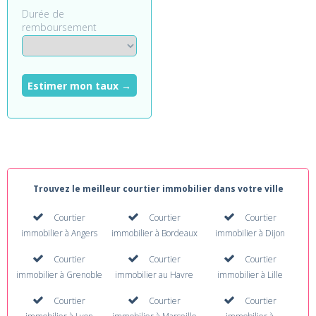
Durée de
remboursement
Estimer mon taux →
Trouvez le meilleur courtier immobilier dans votre ville
Courtier
Courtier
Courtier
immobilier à Angers
immobilier à Bordeaux
immobilier à Dijon
Courtier
Courtier
Courtier
immobilier à Grenoble
immobilier au Havre
immobilier à Lille
Courtier
Courtier
Courtier