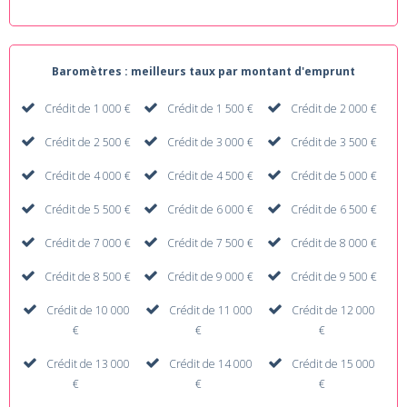
Baromètres : meilleurs taux par montant d'emprunt
Crédit de 1 000 €
Crédit de 1 500 €
Crédit de 2 000 €
Crédit de 2 500 €
Crédit de 3 000 €
Crédit de 3 500 €
Crédit de 4 000 €
Crédit de 4 500 €
Crédit de 5 000 €
Crédit de 5 500 €
Crédit de 6 000 €
Crédit de 6 500 €
Crédit de 7 000 €
Crédit de 7 500 €
Crédit de 8 000 €
Crédit de 8 500 €
Crédit de 9 000 €
Crédit de 9 500 €
Crédit de 10 000
Crédit de 11 000
Crédit de 12 000
€
€
€
Crédit de 13 000
Crédit de 14 000
Crédit de 15 000
€
€
€