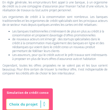
En règle générale, les emprunteurs font appel à une banque, à un organisme
de crédit ou à une compagnie d'assurance pour financer l'achat d'une voiture, la
réalisation de travaux ou tout autre projet personnel.
Les organismes de crédit à la consommation sont nombreux. Les banques
traditionnelles et les organismes de crédit spécialisés sont les principaux acteurs
de ce secteur mais depuis quelques années les cartes ont été rebattues :
Les banques traditionnelles s'intéressent de plus en plus au crédit à la
consommation et proposent davantage d'offres promotionnelles
de nouveaux acteurs ont émergé : des startups spécialisées dans le
crédit à la consommation mais également des banques en ligne et des
néobanques qui voient dans le crédit conso un nouveau produit
permettant de fidéliser leurs clients
Les assureurs, pour qui le crédit auto et le prêt travaux sont intéressants
à proposer en plus de leurs offres d'assurance auto et habitation
Cependant, toutes les offres proposées ne se valent pas et les taux varient
beaucoup. Pour être certain de trouver la meilleur offre, il est indispensable de
comparer les crédits afin de choisir le bon interlocuteur.
Simulation de crédit conso