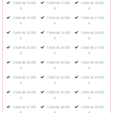
Crédit de 16 000
Crédit de 17 000
Crédit de 18 000
€
€
€
Crédit de 19 000
Crédit de 20 000
Crédit de 21 000
€
€
€
Crédit de 22 000
Crédit de 23 000
Crédit de 24 000
€
€
€
Crédit de 25 000
Crédit de 26 000
Crédit de 27 000
€
€
€
Crédit de 28 000
Crédit de 29 000
Crédit de 30 000
€
€
€
Crédit de 31 000
Crédit de 32 000
Crédit de 33 000
€
€
€
Crédit de 34 000
Crédit de 35 000
Crédit de 36 000
€
€
€
Crédit de 37 000
Crédit de 38 000
Crédit de 39 000
€
€
€