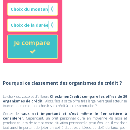
Je compare
Pourquoi ce classement des organismes de crédit ?
Le choix est vaste et d'ailleurs
CheckmonCredit compare les offres de 39
organismes de crédit
! Alors, face à cette offre très large, vers quel acteur se
tourner au moment de choisir son crédit à la consommation ?
Certes le
taux est important et c'est même le 1er critère à
considérer
. Cependant, un prêt personnel dure en moyenne 48 mois et
pendant ce laps de temps votre situation personnelle peut évoluer. Il est donc
tout aussi important de jeter un oeil à d'autres critères, au delà du taux, pour