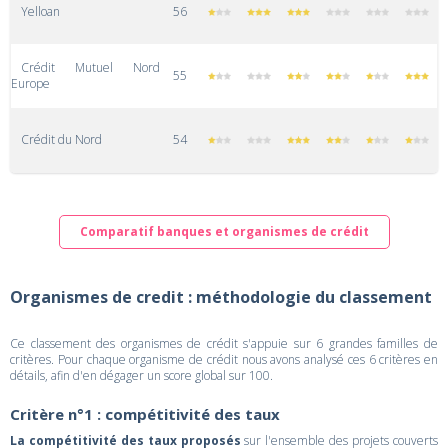
Yelloan
56
Crédit Mutuel Nord
55
Europe
Crédit du Nord
54
Comparatif banques et organismes de crédit
Organismes de credit : méthodologie du classement
Ce classement des organismes de crédit s'appuie sur 6 grandes familles de
critères. Pour chaque organisme de crédit nous avons analysé ces 6 critères en
détails, afin d'en dégager un score global sur 100.
Critère n°1 : compétitivité des taux
La compétitivité des taux proposés
sur l'ensemble des projets couverts