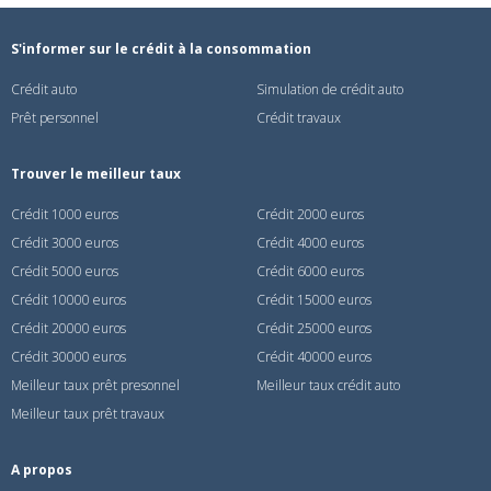
S'informer sur le crédit à la consommation
Crédit auto
Simulation de crédit auto
Prêt personnel
Crédit travaux
Trouver le meilleur taux
Crédit 1000 euros
Crédit 2000 euros
Crédit 3000 euros
Crédit 4000 euros
Crédit 5000 euros
Crédit 6000 euros
Crédit 10000 euros
Crédit 15000 euros
Crédit 20000 euros
Crédit 25000 euros
Crédit 30000 euros
Crédit 40000 euros
Meilleur taux prêt presonnel
Meilleur taux crédit auto
Meilleur taux prêt travaux
A propos