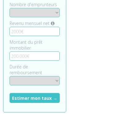
Nombre d'emprunteurs
Revenu mensuel net
Montant du prêt
immobilier
Durée de
remboursement
Estimer mon taux →