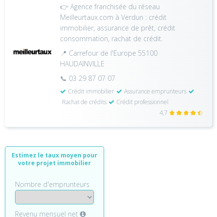
👉 Agence franchisée du réseau
Meilleurtaux.com à Verdun : crédit
immobilier, assurance de prêt, crédit
consommation, rachat de crédit.
📍 Carrefour de l'Europe 55100
HAUDAINVILLE
📞 03 29 87 07 07
Crédit immobilier
Assurance emprunteurs
Rachat de crédits
Crédit professionnel
4,7
Estimez le taux moyen pour
votre projet immobilier
Nombre d'emprunteurs
Revenu mensuel net