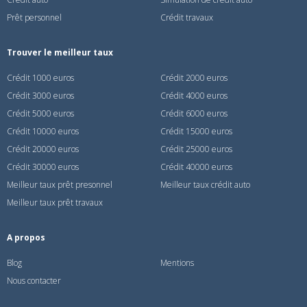
Prêt personnel
Crédit travaux
Trouver le meilleur taux
Crédit 1000 euros
Crédit 2000 euros
Crédit 3000 euros
Crédit 4000 euros
Crédit 5000 euros
Crédit 6000 euros
Crédit 10000 euros
Crédit 15000 euros
Crédit 20000 euros
Crédit 25000 euros
Crédit 30000 euros
Crédit 40000 euros
Meilleur taux prêt presonnel
Meilleur taux crédit auto
Meilleur taux prêt travaux
A propos
Blog
Mentions
Nous contacter