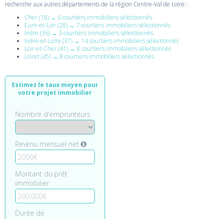
recherche aux autres départements de la région Centre-Val de Loire :
Cher (18) → 6 courtiers immobiliers sélectionnés
Eure-et-Loir (28) → 7 courtiers immobiliers sélectionnés
Indre (36) → 3 courtiers immobiliers sélectionnés
Indre-et-Loire (37) → 14 courtiers immobiliers sélectionnés
Loir-et-Cher (41) → 8 courtiers immobiliers sélectionnés
Loiret (45) → 8 courtiers immobiliers sélectionnés
Estimez le taux moyen pour
votre projet immobilier
Nombre d'emprunteurs
Revenu mensuel net
Montant du prêt
immobilier
Durée de