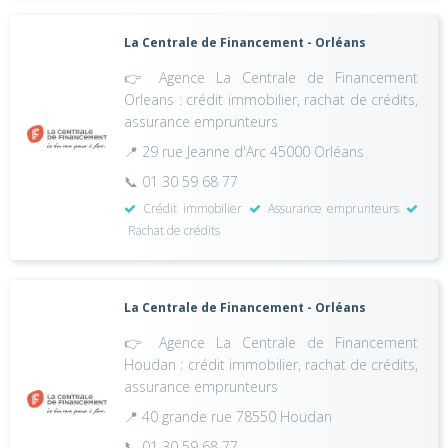
La Centrale de Financement - Orléans
👉 Agence La Centrale de Financement
Orleans : crédit immobilier, rachat de crédits,
assurance emprunteurs
📍 29 rue Jeanne d'Arc 45000 Orléans
📞 01 30 59 68 77
Crédit immobilier
Assurance emprunteurs
Rachat de crédits
La Centrale de Financement - Orléans
👉 Agence La Centrale de Financement
Houdan : crédit immobilier, rachat de crédits,
assurance emprunteurs
📍 40 grande rue 78550 Houdan
📞 01 30 59 68 77