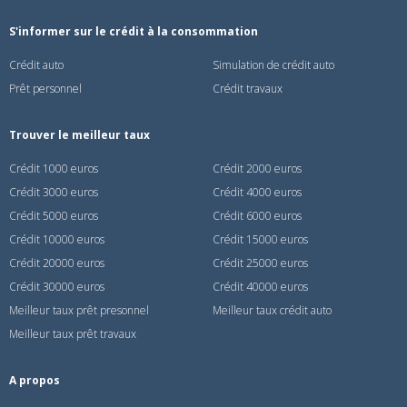
S'informer sur le crédit à la consommation
Crédit auto
Simulation de crédit auto
Prêt personnel
Crédit travaux
Trouver le meilleur taux
Crédit 1000 euros
Crédit 2000 euros
Crédit 3000 euros
Crédit 4000 euros
Crédit 5000 euros
Crédit 6000 euros
Crédit 10000 euros
Crédit 15000 euros
Crédit 20000 euros
Crédit 25000 euros
Crédit 30000 euros
Crédit 40000 euros
Meilleur taux prêt presonnel
Meilleur taux crédit auto
Meilleur taux prêt travaux
A propos