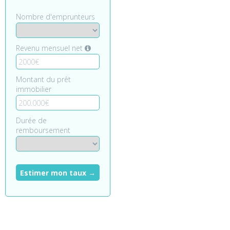
Nombre d'emprunteurs
Revenu mensuel net
Montant du prêt
immobilier
Durée de
remboursement
Estimer mon taux →