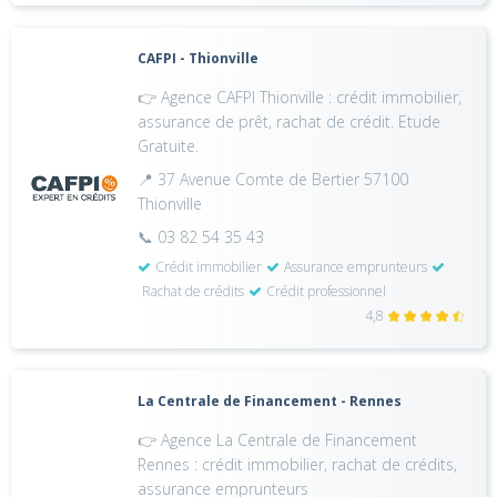
CAFPI - Thionville
👉 Agence CAFPI Thionville : crédit immobilier,
assurance de prêt, rachat de crédit. Etude
Gratuite.
📍 37 Avenue Comte de Bertier 57100
Thionville
📞 03 82 54 35 43
Crédit immobilier
Assurance emprunteurs
Rachat de crédits
Crédit professionnel
4,8
La Centrale de Financement - Rennes
👉 Agence La Centrale de Financement
Rennes : crédit immobilier, rachat de crédits,
assurance emprunteurs