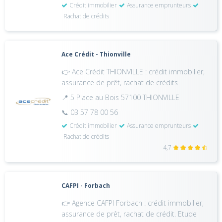
Crédit immobilier
Assurance emprunteurs
Rachat de crédits
Ace Crédit - Thionville
👉 Ace Crédit THIONVILLE : crédit immobilier,
assurance de prêt, rachat de crédits
📍 5 Place au Bois 57100 THIONVILLE
📞 03 57 78 00 56
Crédit immobilier
Assurance emprunteurs
Rachat de crédits
4,7
CAFPI - Forbach
👉 Agence CAFPI Forbach : crédit immobilier,
assurance de prêt, rachat de crédit. Etude