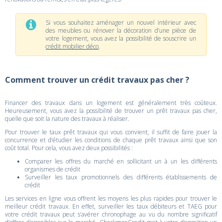
Si vous souhaitez aménager un nouvel intérieur avec
des meubles ou rénover la décoration d’une pièce de
votre logement, vous avez la possibilité de souscrire un
crédit mobilier déco
.
Comment trouver un crédit travaux pas cher ?
Financer des travaux dans un logement est généralement très coûteux.
Heureusement, vous avez la possibilité de trouver un prêt travaux pas cher,
quelle que soit la nature des travaux à réaliser.
Pour trouver le taux prêt travaux qui vous convient, il suffit de faire jouer la
concurrence et d’étudier les conditions de chaque prêt travaux ainsi que son
coût total. Pour cela, vous avez deux possibilités :
Comparer les offres du marché en sollicitant un à un les différents
organismes de crédit
Surveiller les taux promotionnels des différents établissements de
crédit
Les services en ligne vous offrent les moyens les plus rapides pour trouver le
meilleur crédit travaux. En effet, surveiller les taux débiteurs et TAEG pour
votre crédit travaux peut s’avérer chronophage au vu du nombre significatif