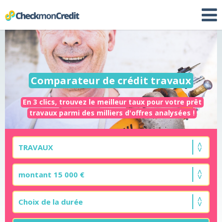
Comparateur de crédit travaux
En 3 clics, trouvez le meilleur taux pour votre prêt
travaux parmi des milliers d'offres analysées !