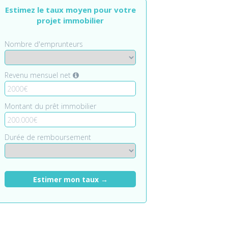
Estimez le taux moyen pour votre
projet immobilier
Nombre d'emprunteurs
Revenu mensuel net
Montant du prêt immobilier
Durée de remboursement
Estimer mon taux →