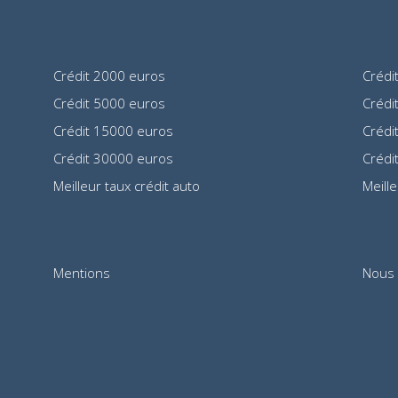
Crédit 2000 euros
Crédi
Crédit 5000 euros
Crédi
Crédit 15000 euros
Crédi
Crédit 30000 euros
Crédi
Meilleur taux crédit auto
Meill
Mentions
Nous 