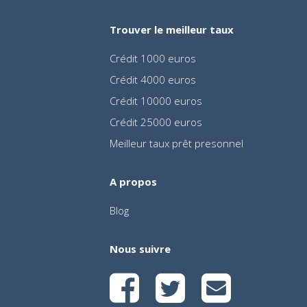
Trouver le meilleur taux
Crédit 1000 euros
Crédit 4000 euros
Crédit 10000 euros
Crédit 25000 euros
Meilleur taux prêt presonnel
A propos
Blog
Nous suivre