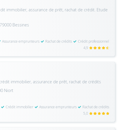
édit immobilier, assurance de prêt, rachat de crédit. Etude
e 79000 Bessines
Assurance emprunteurs
Rachat de crédits
Crédit professionnel
4,9
crédit immobilier, assurance de prêt, rachat de crédits
00 Niort
Crédit immobilier
Assurance emprunteurs
Rachat de crédits
5,0