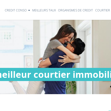
CREDIT CONSO
MEILLEURS TAUX
ORGANISMES DE CREDIT
COURTIER 
eilleur courtier immobilie