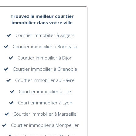
Trouvez le meilleur courtier
immobilier dans votre ville
Courtier immobilier à Angers
Courtier immobilier à Bordeaux
Courtier immobilier à Dijon
Courtier immobilier à Grenoble
Courtier immobilier au Havre
Courtier immobilier à Lille
Courtier immobilier à Lyon
Courtier immobilier à Marseille
Courtier immobilier à Montpellier