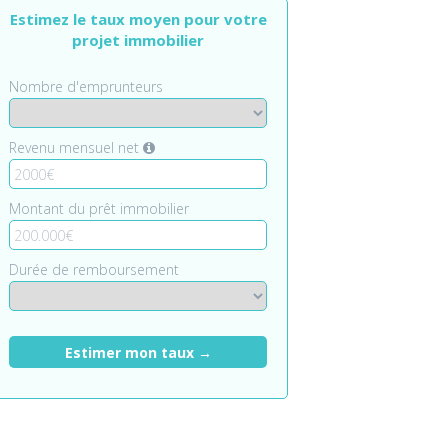
Estimez le taux moyen pour votre
projet immobilier
Nombre d'emprunteurs
Revenu mensuel net
Montant du prêt immobilier
Durée de remboursement
Estimer mon taux →