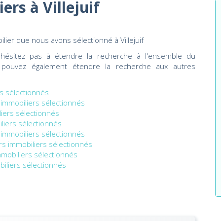
ers à Villejuif
bilier que nous avons sélectionné à Villejuif
'hésitez pas à étendre la recherche à l'ensemble du
 pouvez également étendre la recherche aux autres
rs sélectionnés
 immobiliers sélectionnés
liers sélectionnés
liers sélectionnés
 immobiliers sélectionnés
rs immobiliers sélectionnés
mmobiliers sélectionnés
biliers sélectionnés