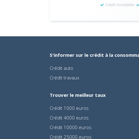
Crédit immobilier
S'informer sur le crédit à la consomm
Crédit auto
Crédit travaux
Trouver le meilleur taux
Crédit 1000 euros
Crédit 4000 euros
Crédit 10000 euros
Crédit 25000 euros