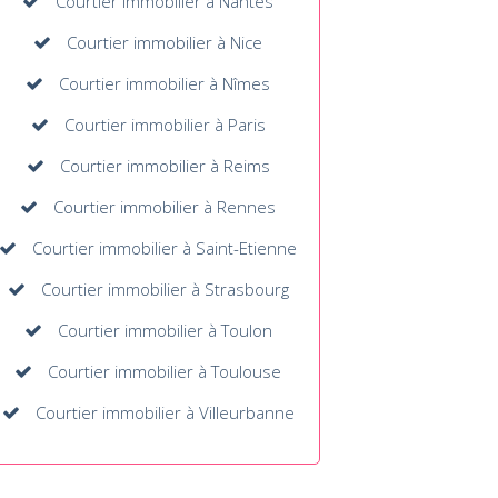
Courtier immobilier à Nantes
Courtier immobilier à Nice
Courtier immobilier à Nîmes
Courtier immobilier à Paris
Courtier immobilier à Reims
Courtier immobilier à Rennes
Courtier immobilier à Saint-Etienne
Courtier immobilier à Strasbourg
Courtier immobilier à Toulon
Courtier immobilier à Toulouse
Courtier immobilier à Villeurbanne