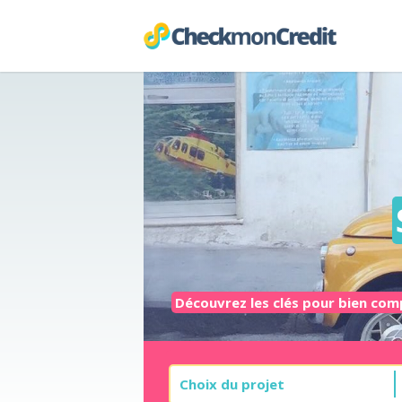
Découvrez les clés pour bien comp