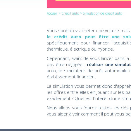
Accueil
>
Crédit auto
> Simulation de crédit auto
Vous souhaitez acheter une voiture mais 
le crédit auto peut être une solu
spécifiquement pour financer l'acquisi
thermique, électrique ou hybride.
Cependant, avant de vous lancer dans la 
pas être négligée :
réaliser une simula
auto, le simulateur de prêt automobile 
établissement financier.
La simulation vous permet donc d'appré
les offres entre elles en jouant sur les p
exactement ? Quel est l’intérêt d’une simu
Nous allons vous fournir toutes les clés
vous aider à voir comment il peut vous pe