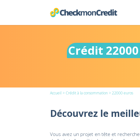
Crédit 22000
Accueil
>
Crédit à la consommation
> 22000 euros
Découvrez le meille
Vous avez un projet en tête et recherchez