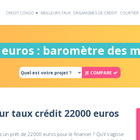
CREDIT CONSO
MEILLEURS TAUX
ORGANISMES DE CREDIT
COURTIER 
 euros : baromètre des m
JE COMPARE
ur taux crédit 22000 euros
 un prêt de 22000 euros pour le financer ? Qu'il s'agisse