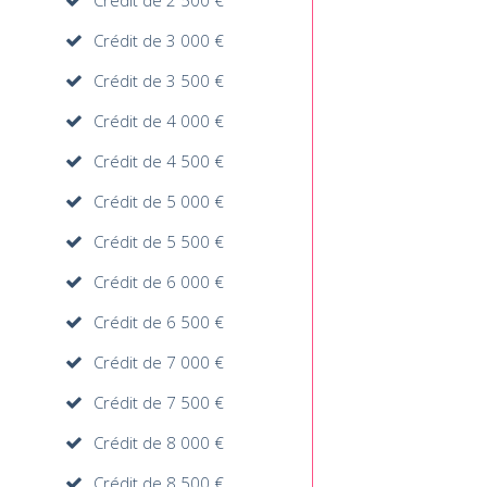
Crédit de 2 500 €
Crédit de 3 000 €
Crédit de 3 500 €
Crédit de 4 000 €
Crédit de 4 500 €
Crédit de 5 000 €
Crédit de 5 500 €
Crédit de 6 000 €
Crédit de 6 500 €
Crédit de 7 000 €
Crédit de 7 500 €
Crédit de 8 000 €
Crédit de 8 500 €