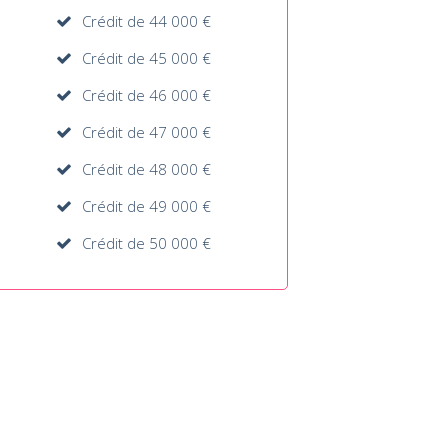
Crédit de 44 000 €
Crédit de 45 000 €
Crédit de 46 000 €
Crédit de 47 000 €
Crédit de 48 000 €
Crédit de 49 000 €
Crédit de 50 000 €