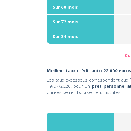
Sur 60 mois
Sur 72 mois
Sur 84 mois
Co
Meilleur taux crédit auto 22 000 euros
Les taux ci-dessous correspondent aux T
19/07/2026, pour un
prêt personnel a
durées de remboursement inscrites.