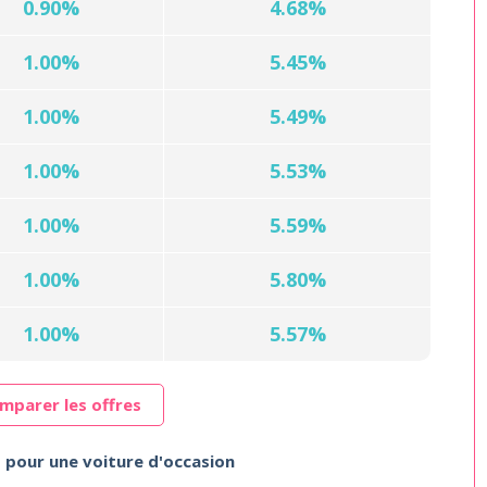
0.90%
4.68%
1.00%
5.45%
1.00%
5.49%
1.00%
5.53%
1.00%
5.59%
1.00%
5.80%
1.00%
5.57%
mparer les offres
s pour une voiture d'occasion