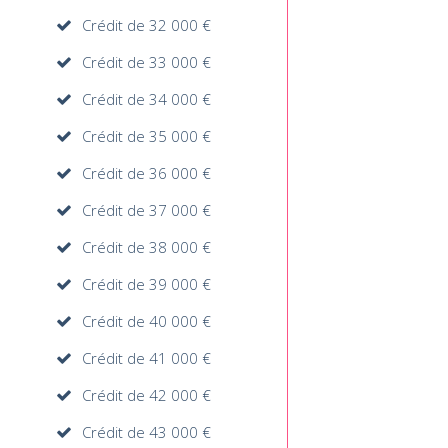
Crédit de 32 000 €
Crédit de 33 000 €
Crédit de 34 000 €
Crédit de 35 000 €
Crédit de 36 000 €
Crédit de 37 000 €
Crédit de 38 000 €
Crédit de 39 000 €
Crédit de 40 000 €
Crédit de 41 000 €
Crédit de 42 000 €
Crédit de 43 000 €