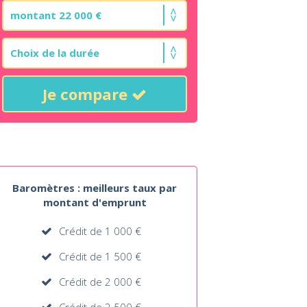
Je compare
Baromètres : meilleurs taux par
montant d'emprunt
Crédit de 1 000 €
Crédit de 1 500 €
Crédit de 2 000 €