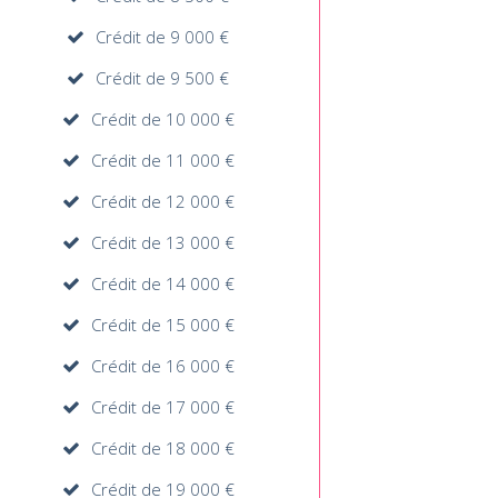
Crédit de 9 000 €
Crédit de 9 500 €
Crédit de 10 000 €
Crédit de 11 000 €
Crédit de 12 000 €
Crédit de 13 000 €
Crédit de 14 000 €
Crédit de 15 000 €
Crédit de 16 000 €
Crédit de 17 000 €
Crédit de 18 000 €
Crédit de 19 000 €