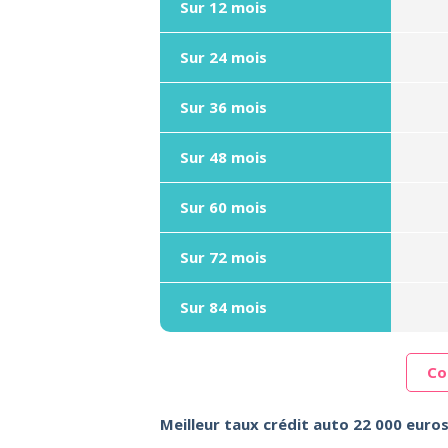
Sur 12 mois
Sur 24 mois
Sur 36 mois
Sur 48 mois
Sur 60 mois
Sur 72 mois
Sur 84 mois
Co
Meilleur taux crédit auto 22 000 euro