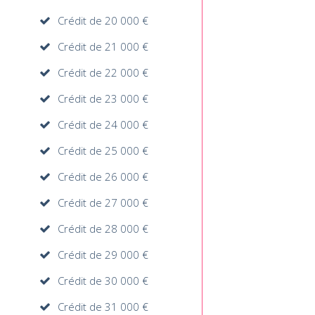
Crédit de 20 000 €
Crédit de 21 000 €
Crédit de 22 000 €
Crédit de 23 000 €
Crédit de 24 000 €
Crédit de 25 000 €
Crédit de 26 000 €
Crédit de 27 000 €
Crédit de 28 000 €
Crédit de 29 000 €
Crédit de 30 000 €
Crédit de 31 000 €