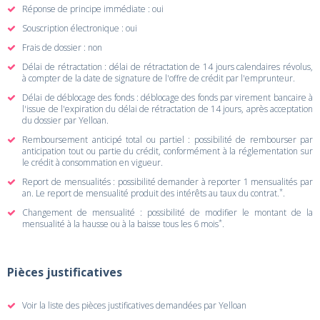
Réponse de principe immédiate : oui
Souscription électronique : oui
Frais de dossier : non
Délai de rétractation : délai de rétractation de 14 jours calendaires révolus,
à compter de la date de signature de l'offre de crédit par l'emprunteur.
Délai de déblocage des fonds : déblocage des fonds par virement bancaire à
l'issue de l'expiration du délai de rétractation de 14 jours, après acceptation
du dossier par Yelloan.
Remboursement anticipé total ou partiel : possibilité de rembourser par
anticipation tout ou partie du crédit, conformément à la réglementation sur
le crédit à consommation en vigueur.
Report de mensualités : possibilité demander à reporter 1 mensualités par
*
an. Le report de mensualité produit des intérêts au taux du contrat.
.
Changement de mensualité : possibilité de modifier le montant de la
*
mensualité à la hausse ou à la baisse tous les 6 mois
.
Pièces justificatives
Voir la liste des pièces justificatives demandées par Yelloan