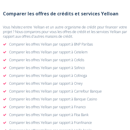
Comparer les offres de crédits et services Yelloan
Vous hésitez entre Yelloan et un autre organisme de crédit pour financer votre
projet ? Nous comparons pour vous les offres de crédit et les services Yelloan par
rapport aux offres d'autres maisons de crédit.
Comparer les offres Yelloan par rapport à BNP Paribas
Comparer les offres Yelloan par rapport à Cetelem
Comparer les offres Yelloan par rapport à Cofidis
Comparer les offres Yelloan par rapport à Sofinco
Comparer les offres Yelloan par rapport à Cofinoga
Comparer les offres Yelloan par rapport à Oney
Comparer les offres Yelloan par rapport à Carrefour Banque
Comparer les offres Yelloan par rapport à Banque Casino
Comparer les offres Yelloan par rapport à Financo
Comparer les offres Yelloan par rapport à Floa Bank
Comparer les offres Yelloan par rapport à Franfinance