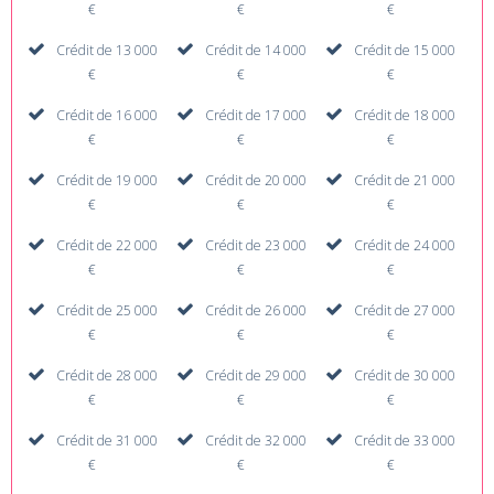
€
€
€
Crédit de 13 000
Crédit de 14 000
Crédit de 15 000
€
€
€
Crédit de 16 000
Crédit de 17 000
Crédit de 18 000
€
€
€
Crédit de 19 000
Crédit de 20 000
Crédit de 21 000
€
€
€
Crédit de 22 000
Crédit de 23 000
Crédit de 24 000
€
€
€
Crédit de 25 000
Crédit de 26 000
Crédit de 27 000
€
€
€
Crédit de 28 000
Crédit de 29 000
Crédit de 30 000
€
€
€
Crédit de 31 000
Crédit de 32 000
Crédit de 33 000
€
€
€