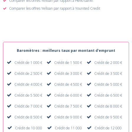
Comparer les offres Yelloan par rapport à Hello bank!
Comparer les offres Yelloan par rapport à Younited Credit
Baromètres : meilleurs taux par montant d'emprunt
Crédit de 1 000 €
Crédit de 1 500 €
Crédit de 2 000 €
Crédit de 2 500 €
Crédit de 3 000 €
Crédit de 3 500 €
Crédit de 4 000 €
Crédit de 4 500 €
Crédit de 5 000 €
Crédit de 5 500 €
Crédit de 6 000 €
Crédit de 6 500 €
Crédit de 7 000 €
Crédit de 7 500 €
Crédit de 8 000 €
Crédit de 8 500 €
Crédit de 9 000 €
Crédit de 9 500 €
Crédit de 10 000
Crédit de 11 000
Crédit de 12 000