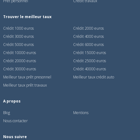
Prêt personnel
Crédit travaux
Trouver le meilleur taux
Crédit 1000 euros
Crédit 2000 euros
Crédit 3000 euros
Crédit 4000 euros
Crédit 5000 euros
Crédit 6000 euros
Crédit 10000 euros
Crédit 15000 euros
Crédit 20000 euros
Crédit 25000 euros
Crédit 30000 euros
Crédit 40000 euros
Meilleur taux prêt presonnel
Meilleur taux crédit auto
Meilleur taux prêt travaux
A propos
Blog
Mentions
Nous contacter
Nous suivre