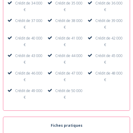
Crédit de 34 000
Crédit de 35 000
Crédit de 36 000
€
€
€
Crédit de 37 000
Crédit de 38 000
Crédit de 39 000
€
€
€
Crédit de 40 000
Crédit de 41 000
Crédit de 42 000
€
€
€
Crédit de 43 000
Crédit de 44 000
Crédit de 45 000
€
€
€
Crédit de 46 000
Crédit de 47 000
Crédit de 48 000
€
€
€
Crédit de 49 000
Crédit de 50 000
€
€
Fiches pratiques