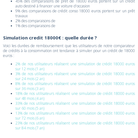
45% des comparaisons de prêt de 18000 euros portent sur un crédit
auto destiné à financer une voiture d'occasion
9% des comparaisons de crédit conso 18000 euros portent sur un prêt
travaux
2% des comparaisons de
1% des comparaisons de
Simulation credit 18000€ : quelle durée ?
Voici les durées de remboursement que les utilisateurs de notre comparateur
de crédits à la consommation ont tendance à simuler pour un crédit de 18000
euros :
2% de nos utilisateurs réalisent une simulation de crédit 18000 euros
sur 12 mois (1 an)
3% de nos utilisateurs réalisent une simulation de crédit 18000 euros
sur 24 mois (2 an)
8% de nos utilisateurs réalisent une simulation de crédit 18000 euros
sur 36 mois (3 an)
18% de nos utilisateurs réalisent une simulation de crédit 18000 euros
sur 48 mois (4 an)
33% de nos utilisateurs réalisent une simulation de crédit 18000 euros
sur 60 mois (5 an)
13% de nos utilisateurs réalisent une simulation de crédit 18000 euros
sur 72 mois (6 an)
23% de nos utilisateurs réalisent une simulation de crédit 18000 euros
sur 84 mois (7 an)