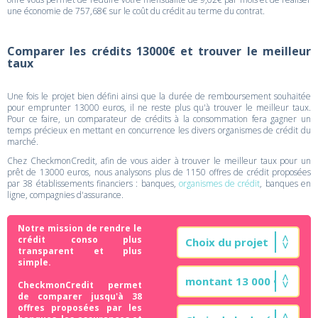
une économie de 757,68€ sur le coût du crédit au terme du contrat.
Comparer les crédits 13000€ et trouver le meilleur
taux
Une fois le projet bien défini ainsi que la durée de remboursement souhaitée
pour emprunter 13000 euros, il ne reste plus qu'à trouver le meilleur taux.
Pour ce faire, un comparateur de crédits à la consommation fera gagner un
temps précieux en mettant en concurrence les divers organismes de crédit du
marché.
Chez CheckmonCredit, afin de vous aider à trouver le meilleur taux pour un
prêt de 13000 euros, nous analysons plus de 1150 offres de crédit proposées
par 38 établissements financiers : banques,
organismes de crédit
, banques en
ligne, compagnies d'assurance.
Notre mission de rendre le
crédit conso plus
transparent et plus
simple.
CheckmonCredit permet
de comparer jusqu'à 38
offres proposées par les