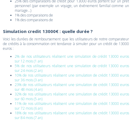
25% des comparaisons de crédit pour 13000 euros portent sur un prêt
personnel (par exemple un voyage, un événement familial comme un
mariage...)
1% des comparaisons de
1% des comparaisons de
Simulation credit 13000€ : quelle durée ?
Voici les durées de remboursement que les utilisateurs de notre comparateur
de crédits à la consommation ont tendance à simuler pour un crédit de 13000
euros :
2% de nos utilisateurs réalisent une simulation de crédit 13000 euros
sur 12 mois (1 an)
5% de nos utilisateurs réalisent une simulation de crédit 13000 euros
sur 24 mois (2 an)
10% de nos utilisateurs réalisent une simulation de crédit 13000 euros
sur 36 mois (3 an)
23% de nos utilisateurs réalisent une simulation de crédit 13000 euros
sur 48 mois (4 an)
32% de nos utilisateurs réalisent une simulation de crédit 13000 euros
sur 60 mois (5 an)
11% de nos utilisateurs réalisent une simulation de crédit 13000 euros
sur 72 mois (6 an)
18% de nos utilisateurs réalisent une simulation de crédit 13000 euros
sur 84 mois (7 an)