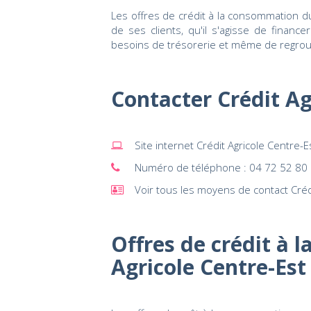
Les offres de crédit à la consommation d
de ses clients, qu'il s'agisse de finance
besoins de trésorerie et même de regro
Contacter Crédit Ag
Site internet Crédit Agricole Centre-E
Numéro de téléphone : 04 72 52 80 00 
Voir tous les moyens de contact Créd
Offres de crédit à 
Agricole Centre-Est