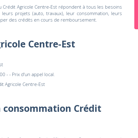
u Crédit Agricole Centre-Est répondent à tous les besoins
r leurs projets (auto, travaux), leur consommation, leurs
uper des crédits en cours de remboursement.
ricole Centre-Est
st
- - Prix d'un appel local.
it Agricole Centre-Est
la consommation Crédit