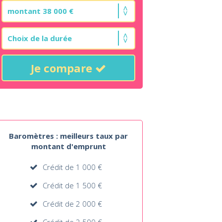
Je compare
Baromètres : meilleurs taux par
montant d'emprunt
Crédit de 1 000 €
Crédit de 1 500 €
Crédit de 2 000 €