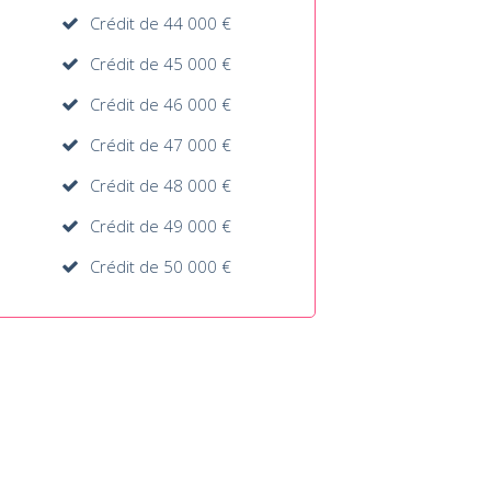
Crédit de 44 000 €
Crédit de 45 000 €
Crédit de 46 000 €
Crédit de 47 000 €
Crédit de 48 000 €
Crédit de 49 000 €
Crédit de 50 000 €