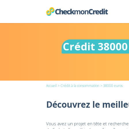
Crédit 38000
Accueil
>
Crédit à la consommation
> 38000 euros
Découvrez le meille
Vous avez un projet en tête et recherchez