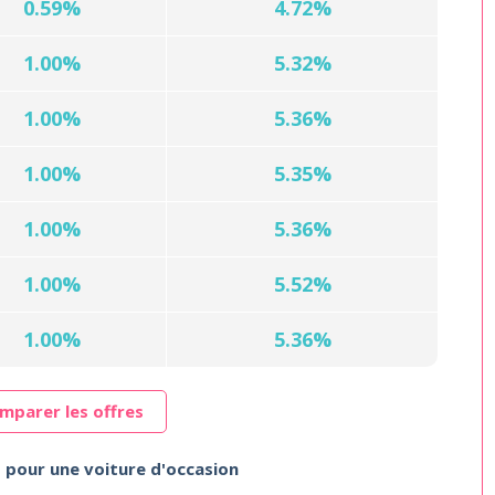
0.59%
4.72%
1.00%
5.32%
1.00%
5.36%
1.00%
5.35%
1.00%
5.36%
1.00%
5.52%
1.00%
5.36%
mparer les offres
s pour une voiture d'occasion