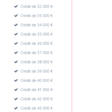
Crédit de 32 000 €
Crédit de 33 000 €
Crédit de 34 000 €
Crédit de 35 000 €
Crédit de 36 000 €
Crédit de 37 000 €
Crédit de 38 000 €
Crédit de 39 000 €
Crédit de 40 000 €
Crédit de 41 000 €
Crédit de 42 000 €
Crédit de 43 000 €