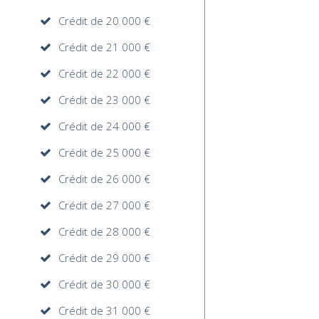
Crédit de 20 000 €
Crédit de 21 000 €
Crédit de 22 000 €
Crédit de 23 000 €
Crédit de 24 000 €
Crédit de 25 000 €
Crédit de 26 000 €
Crédit de 27 000 €
Crédit de 28 000 €
Crédit de 29 000 €
Crédit de 30 000 €
Crédit de 31 000 €