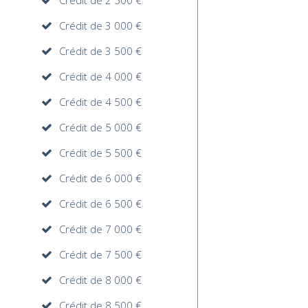
Crédit de 2 500 €
Crédit de 3 000 €
Crédit de 3 500 €
Crédit de 4 000 €
Crédit de 4 500 €
Crédit de 5 000 €
Crédit de 5 500 €
Crédit de 6 000 €
Crédit de 6 500 €
Crédit de 7 000 €
Crédit de 7 500 €
Crédit de 8 000 €
Crédit de 8 500 €