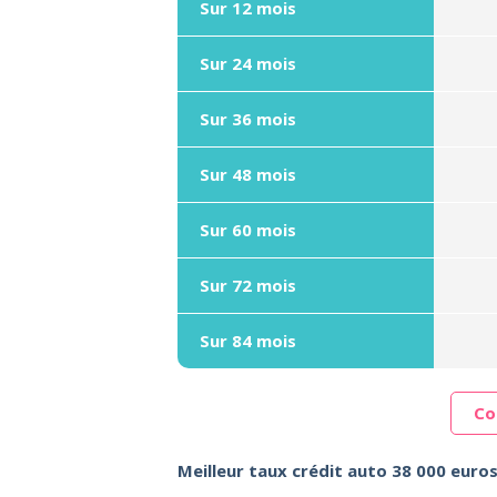
Sur 12 mois
Sur 24 mois
Sur 36 mois
Sur 48 mois
Sur 60 mois
Sur 72 mois
Sur 84 mois
Co
Meilleur taux crédit auto 38 000 euro