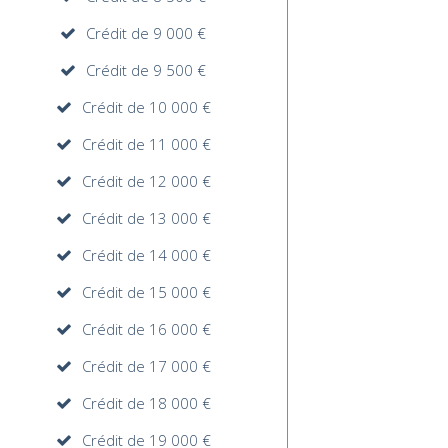
Crédit de 9 000 €
Crédit de 9 500 €
Crédit de 10 000 €
Crédit de 11 000 €
Crédit de 12 000 €
Crédit de 13 000 €
Crédit de 14 000 €
Crédit de 15 000 €
Crédit de 16 000 €
Crédit de 17 000 €
Crédit de 18 000 €
Crédit de 19 000 €