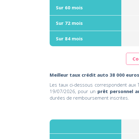
Sur 60 mois
Sur 72 mois
Sur 84 mois
Co
Meilleur taux crédit auto 38 000 euros
Les taux ci-dessous correspondent aux T
19/07/2026, pour un
prêt personnel a
durées de remboursement inscrites.