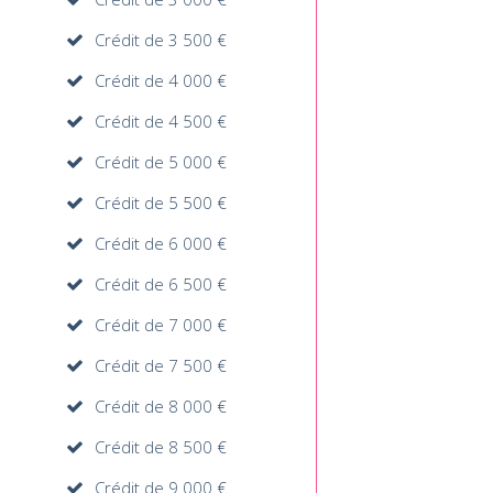
Crédit de 3 500 €
Crédit de 4 000 €
Crédit de 4 500 €
Crédit de 5 000 €
Crédit de 5 500 €
Crédit de 6 000 €
Crédit de 6 500 €
Crédit de 7 000 €
Crédit de 7 500 €
Crédit de 8 000 €
Crédit de 8 500 €
Crédit de 9 000 €