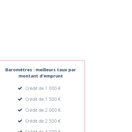
Baromètres : meilleurs taux par
montant d'emprunt
Crédit de 1 000 €
Crédit de 1 500 €
Crédit de 2 000 €
Crédit de 2 500 €
Crédit de 3 000 €