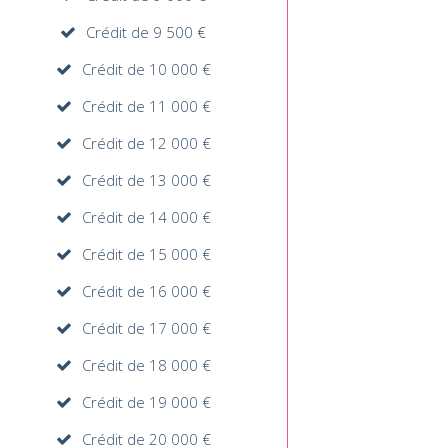
Crédit de 9 500 €
Crédit de 10 000 €
Crédit de 11 000 €
Crédit de 12 000 €
Crédit de 13 000 €
Crédit de 14 000 €
Crédit de 15 000 €
Crédit de 16 000 €
Crédit de 17 000 €
Crédit de 18 000 €
Crédit de 19 000 €
Crédit de 20 000 €