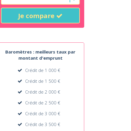
Je compare
Baromètres : meilleurs taux par
montant d'emprunt
Crédit de 1 000 €
Crédit de 1 500 €
Crédit de 2 000 €
Crédit de 2 500 €
Crédit de 3 000 €
Crédit de 3 500 €