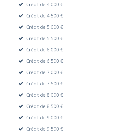
Crédit de 4 000 €
Crédit de 4 500 €
Crédit de 5 000 €
Crédit de 5 500 €
Crédit de 6 000 €
Crédit de 6 500 €
Crédit de 7 000 €
Crédit de 7 500 €
Crédit de 8 000 €
Crédit de 8 500 €
Crédit de 9 000 €
Crédit de 9 500 €