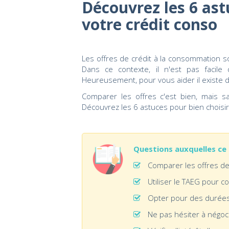
Découvrez les 6 ast
votre crédit conso
Les offres de crédit à la consommation 
Dans ce contexte, il n'est pas facile
Heureusement, pour vous aider il existe 
Comparer les offres c'est bien, mais sa
Découvrez les 6 astuces pour bien choisir
Questions auxquelles ce
Comparer les offres de
Utiliser le TAEG pour c
Opter pour des durée
Ne pas hésiter à négoc