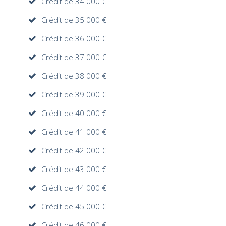
Crédit de 34 000 €
Crédit de 35 000 €
Crédit de 36 000 €
Crédit de 37 000 €
Crédit de 38 000 €
Crédit de 39 000 €
Crédit de 40 000 €
Crédit de 41 000 €
Crédit de 42 000 €
Crédit de 43 000 €
Crédit de 44 000 €
Crédit de 45 000 €
Crédit de 46 000 €