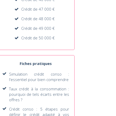
Crédit de 47 000 €
Crédit de 48 000 €
Crédit de 49 000 €
Crédit de 50 000 €
Fiches pratiques
Simulation crédit conso :
l'essentiel pour bien comprendre
Taux crédit à la consommation :
pourquoi de tels écarts entre les
offres ?
Crédit conso : 5 étapes pour
définir le crédit adapté à vos