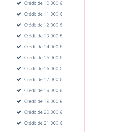
Crédit de 10 000 €
Crédit de 11 000 €
Crédit de 12 000 €
Crédit de 13 000 €
Crédit de 14 000 €
Crédit de 15 000 €
Crédit de 16 000 €
Crédit de 17 000 €
Crédit de 18 000 €
Crédit de 19 000 €
Crédit de 20 000 €
Crédit de 21 000 €