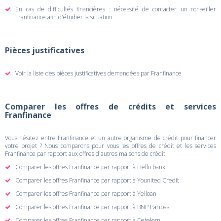
En cas de difficultés financières : nécessité de contacter un conseiller
Franfinance afin d'étudier la situation.
Pièces justificatives
Voir la liste des pièces justificatives demandées par Franfinance
Comparer les offres de crédits et services
Franfinance
Vous hésitez entre Franfinance et un autre organisme de crédit pour financer
votre projet ? Nous comparons pour vous les offres de crédit et les services
Franfinance par rapport aux offres d'autres maisons de crédit.
Comparer les offres Franfinance par rapport à Hello bank!
Comparer les offres Franfinance par rapport à Younited Credit
Comparer les offres Franfinance par rapport à Yelloan
Comparer les offres Franfinance par rapport à BNP Paribas
Comparer les offres Franfinance par rapport à Cetelem