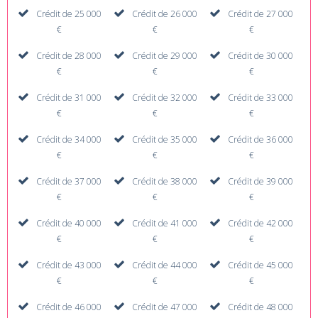
Crédit de 25 000
Crédit de 26 000
Crédit de 27 000
€
€
€
Crédit de 28 000
Crédit de 29 000
Crédit de 30 000
€
€
€
Crédit de 31 000
Crédit de 32 000
Crédit de 33 000
€
€
€
Crédit de 34 000
Crédit de 35 000
Crédit de 36 000
€
€
€
Crédit de 37 000
Crédit de 38 000
Crédit de 39 000
€
€
€
Crédit de 40 000
Crédit de 41 000
Crédit de 42 000
€
€
€
Crédit de 43 000
Crédit de 44 000
Crédit de 45 000
€
€
€
Crédit de 46 000
Crédit de 47 000
Crédit de 48 000