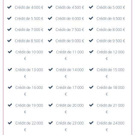
Crédit de 4 000 €
Crédit de 4 500 €
Crédit de 5 000 €
Crédit de 5 500 €
Crédit de 6 000 €
Crédit de 6 500 €
Crédit de 7 000 €
Crédit de 7 500 €
Crédit de 8 000 €
Crédit de 8 500 €
Crédit de 9 000 €
Crédit de 9 500 €
Crédit de 10 000
Crédit de 11 000
Crédit de 12 000
€
€
€
Crédit de 13 000
Crédit de 14 000
Crédit de 15 000
€
€
€
Crédit de 16 000
Crédit de 17 000
Crédit de 18 000
€
€
€
Crédit de 19 000
Crédit de 20 000
Crédit de 21 000
€
€
€
Crédit de 22 000
Crédit de 23 000
Crédit de 24 000
€
€
€