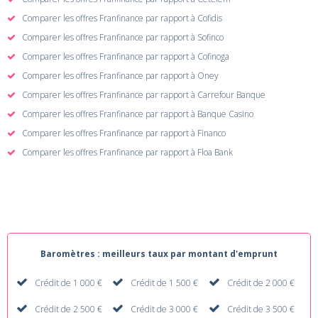
Comparer les offres Franfinance par rapport à Cofidis
Comparer les offres Franfinance par rapport à Sofinco
Comparer les offres Franfinance par rapport à Cofinoga
Comparer les offres Franfinance par rapport à Oney
Comparer les offres Franfinance par rapport à Carrefour Banque
Comparer les offres Franfinance par rapport à Banque Casino
Comparer les offres Franfinance par rapport à Financo
Comparer les offres Franfinance par rapport à Floa Bank
Baromètres : meilleurs taux par montant d'emprunt
Crédit de 1 000 €
Crédit de 1 500 €
Crédit de 2 000 €
Crédit de 2 500 €
Crédit de 3 000 €
Crédit de 3 500 €