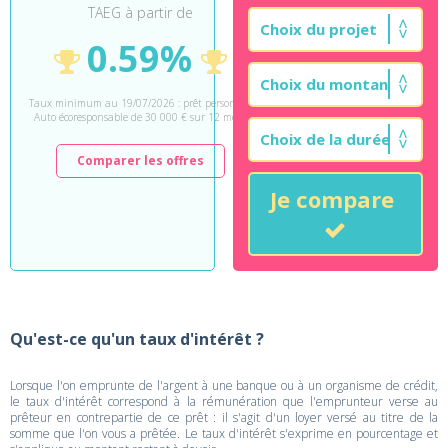
TAEG à partir de
0.59%
Taux minimum au 19/07/2026 : prêt personnel
Auto écoresponsable de 30 000 € sur 12 mois.
Comparer les offres
Je compare
Qu'est-ce qu'un taux d'intérêt ?
Lorsque l'on emprunte de l'argent à une banque ou à un organisme de crédit,
le taux d'intérêt correspond à la rémunération que l'emprunteur verse au
prêteur en contrepartie de ce prêt : il s'agit d'un loyer versé au titre de la
somme que l'on vous a prêtée. Le taux d'intérêt s'exprime en pourcentage et