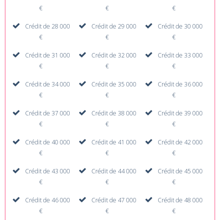
€
€
€
Crédit de 28 000
Crédit de 29 000
Crédit de 30 000
€
€
€
Crédit de 31 000
Crédit de 32 000
Crédit de 33 000
€
€
€
Crédit de 34 000
Crédit de 35 000
Crédit de 36 000
€
€
€
Crédit de 37 000
Crédit de 38 000
Crédit de 39 000
€
€
€
Crédit de 40 000
Crédit de 41 000
Crédit de 42 000
€
€
€
Crédit de 43 000
Crédit de 44 000
Crédit de 45 000
€
€
€
Crédit de 46 000
Crédit de 47 000
Crédit de 48 000
€
€
€