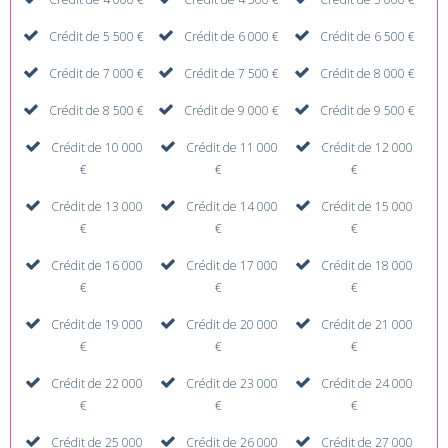
Crédit de 5 500 €
Crédit de 6 000 €
Crédit de 6 500 €
Crédit de 7 000 €
Crédit de 7 500 €
Crédit de 8 000 €
Crédit de 8 500 €
Crédit de 9 000 €
Crédit de 9 500 €
Crédit de 10 000
Crédit de 11 000
Crédit de 12 000
€
€
€
Crédit de 13 000
Crédit de 14 000
Crédit de 15 000
€
€
€
Crédit de 16 000
Crédit de 17 000
Crédit de 18 000
€
€
€
Crédit de 19 000
Crédit de 20 000
Crédit de 21 000
€
€
€
Crédit de 22 000
Crédit de 23 000
Crédit de 24 000
€
€
€
Crédit de 25 000
Crédit de 26 000
Crédit de 27 000