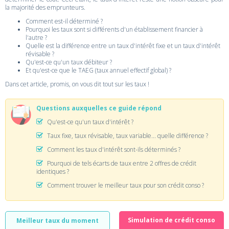
la majorité des emprunteurs.
Comment est-il déterminé ?
Pourquoi les taux sont si différents d'un établissement financier à
l'autre ?
Quelle est la différence entre un taux d'intérêt fixe et un taux d'intérêt
révisable ?
Qu'est-ce qu'un taux débiteur ?
Et qu'est-ce que le TAEG (taux annuel effectif global) ?
Dans cet article, promis, on vous dit tout sur les taux !
Questions auxquelles ce guide répond
Qu'est-ce qu'un taux d'intérêt ?
Taux fixe, taux révisable, taux variable... quelle différence ?
Comment les taux d'intérêt sont-ils déterminés ?
Pourquoi de tels écarts de taux entre 2 offres de crédit
identiques ?
Comment trouver le meilleur taux pour son crédit conso ?
Simulation de crédit conso
Meilleur taux du moment