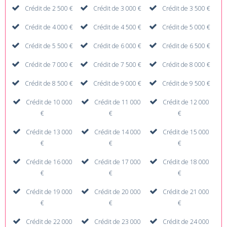
Crédit de 2 500 €
Crédit de 3 000 €
Crédit de 3 500 €
Crédit de 4 000 €
Crédit de 4 500 €
Crédit de 5 000 €
Crédit de 5 500 €
Crédit de 6 000 €
Crédit de 6 500 €
Crédit de 7 000 €
Crédit de 7 500 €
Crédit de 8 000 €
Crédit de 8 500 €
Crédit de 9 000 €
Crédit de 9 500 €
Crédit de 10 000
Crédit de 11 000
Crédit de 12 000
€
€
€
Crédit de 13 000
Crédit de 14 000
Crédit de 15 000
€
€
€
Crédit de 16 000
Crédit de 17 000
Crédit de 18 000
€
€
€
Crédit de 19 000
Crédit de 20 000
Crédit de 21 000
€
€
€
Crédit de 22 000
Crédit de 23 000
Crédit de 24 000