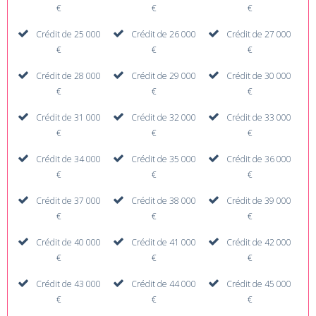
€
€
€
Crédit de 25 000
Crédit de 26 000
Crédit de 27 000
€
€
€
Crédit de 28 000
Crédit de 29 000
Crédit de 30 000
€
€
€
Crédit de 31 000
Crédit de 32 000
Crédit de 33 000
€
€
€
Crédit de 34 000
Crédit de 35 000
Crédit de 36 000
€
€
€
Crédit de 37 000
Crédit de 38 000
Crédit de 39 000
€
€
€
Crédit de 40 000
Crédit de 41 000
Crédit de 42 000
€
€
€
Crédit de 43 000
Crédit de 44 000
Crédit de 45 000
€
€
€