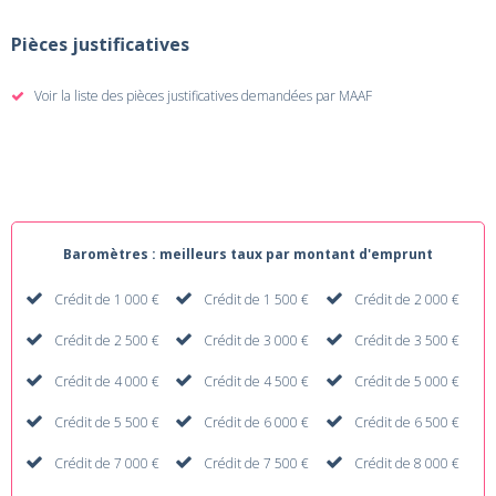
Pièces justificatives
Voir la liste des pièces justificatives demandées par MAAF
Baromètres : meilleurs taux par montant d'emprunt
Crédit de 1 000 €
Crédit de 1 500 €
Crédit de 2 000 €
Crédit de 2 500 €
Crédit de 3 000 €
Crédit de 3 500 €
Crédit de 4 000 €
Crédit de 4 500 €
Crédit de 5 000 €
Crédit de 5 500 €
Crédit de 6 000 €
Crédit de 6 500 €
Crédit de 7 000 €
Crédit de 7 500 €
Crédit de 8 000 €