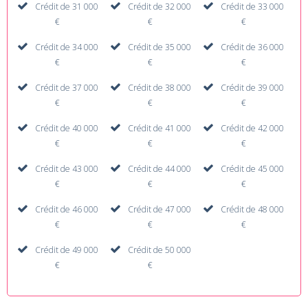
Crédit de 31 000
Crédit de 32 000
Crédit de 33 000
€
€
€
Crédit de 34 000
Crédit de 35 000
Crédit de 36 000
€
€
€
Crédit de 37 000
Crédit de 38 000
Crédit de 39 000
€
€
€
Crédit de 40 000
Crédit de 41 000
Crédit de 42 000
€
€
€
Crédit de 43 000
Crédit de 44 000
Crédit de 45 000
€
€
€
Crédit de 46 000
Crédit de 47 000
Crédit de 48 000
€
€
€
Crédit de 49 000
Crédit de 50 000
€
€