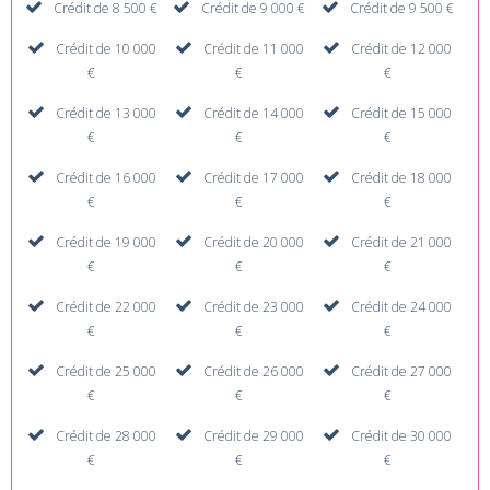
Crédit de 8 500 €
Crédit de 9 000 €
Crédit de 9 500 €
Crédit de 10 000
Crédit de 11 000
Crédit de 12 000
€
€
€
Crédit de 13 000
Crédit de 14 000
Crédit de 15 000
€
€
€
Crédit de 16 000
Crédit de 17 000
Crédit de 18 000
€
€
€
Crédit de 19 000
Crédit de 20 000
Crédit de 21 000
€
€
€
Crédit de 22 000
Crédit de 23 000
Crédit de 24 000
€
€
€
Crédit de 25 000
Crédit de 26 000
Crédit de 27 000
€
€
€
Crédit de 28 000
Crédit de 29 000
Crédit de 30 000
€
€
€