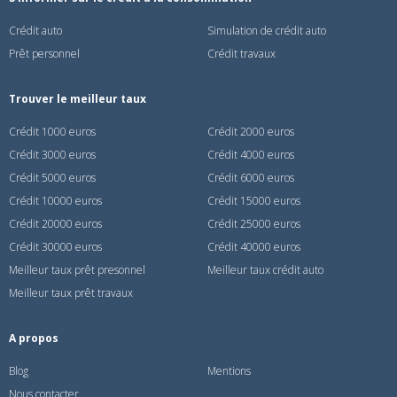
Crédit auto
Simulation de crédit auto
Prêt personnel
Crédit travaux
Trouver le meilleur taux
Crédit 1000 euros
Crédit 2000 euros
Crédit 3000 euros
Crédit 4000 euros
Crédit 5000 euros
Crédit 6000 euros
Crédit 10000 euros
Crédit 15000 euros
Crédit 20000 euros
Crédit 25000 euros
Crédit 30000 euros
Crédit 40000 euros
Meilleur taux prêt presonnel
Meilleur taux crédit auto
Meilleur taux prêt travaux
A propos
Blog
Mentions
Nous contacter