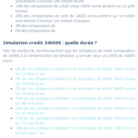
auto destiné à financer une voiture neuve
10% des comparaisons de crédit conso 34000 euros portent sur un prêt
travaux
28% des comparaisons de prêt de 34000 euros portent sur un crédit
auto destiné à financer une voiture d'occasion
4% des comparaisons de
0% des comparaisons de
Simulation credit 34000€ : quelle durée ?
Voici les durées de remboursement que les utilisateurs de notre comparateur
de crédits à la consommation ont tendance à simuler pour un crédit de 34000
euros :
2% de nos utilisateurs réalisent une simulation de crédit 34000 euros
sur 12 mois (1 an)
3% de nos utilisateurs réalisent une simulation de crédit 34000 euros
sur 24 mois (2 an)
7% de nos utilisateurs réalisent une simulation de crédit 34000 euros
sur 36 mois (3 an)
14% de nos utilisateurs réalisent une simulation de crédit 34000 euros
sur 48 mois (4 an)
26% de nos utilisateurs réalisent une simulation de crédit 34000 euros
sur 60 mois (5 an)
13% de nos utilisateurs réalisent une simulation de crédit 34000 euros
sur 72 mois (6 an)
36% de nos utilisateurs réalisent une simulation de crédit 34000 euros
sur 84 mois (7 an)