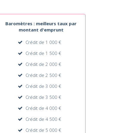
Baromètres : meilleurs taux par
montant d'emprunt
Crédit de 1 000 €
Crédit de 1 500 €
Crédit de 2 000 €
Crédit de 2 500 €
Crédit de 3 000 €
Crédit de 3 500 €
Crédit de 4 000 €
Crédit de 4 500 €
Crédit de 5 000 €