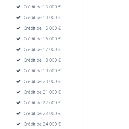
Crédit de 13 000 €
Crédit de 14 000 €
Crédit de 15 000 €
Crédit de 16 000 €
Crédit de 17 000 €
Crédit de 18 000 €
Crédit de 19 000 €
Crédit de 20 000 €
Crédit de 21 000 €
Crédit de 22 000 €
Crédit de 23 000 €
Crédit de 24 000 €