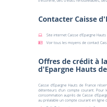
trésorerie, des crédits renouvelables, de
Contacter Caisse d
Site internet Caisse d'Epargne Hauts
Voir tous les moyens de contact Cai
Offres de crédit à 
d'Epargne Hauts de
Caisse d'Epargne Hauts de France réserv
détenteurs d'un compte courant. Pour l
consommation auprès de Caisse d'Epargne 
au préalable un compte courant en ligne