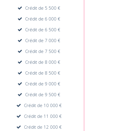
Crédit de 5 500 €
Crédit de 6 000 €
Crédit de 6 500 €
Crédit de 7 000 €
Crédit de 7 500 €
Crédit de 8 000 €
Crédit de 8 500 €
Crédit de 9 000 €
Crédit de 9 500 €
Crédit de 10 000 €
Crédit de 11 000 €
Crédit de 12 000 €