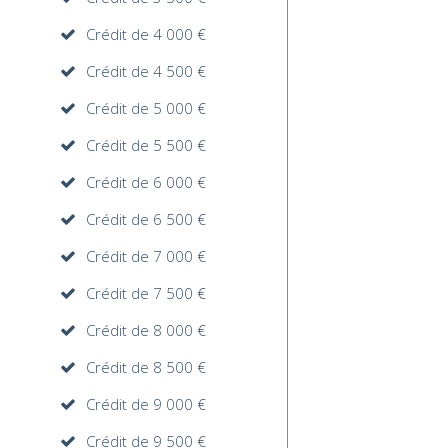
Crédit de 4 000 €
Crédit de 4 500 €
Crédit de 5 000 €
Crédit de 5 500 €
Crédit de 6 000 €
Crédit de 6 500 €
Crédit de 7 000 €
Crédit de 7 500 €
Crédit de 8 000 €
Crédit de 8 500 €
Crédit de 9 000 €
Crédit de 9 500 €