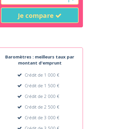
Je compare
Baromètres : meilleurs taux par
montant d'emprunt
Crédit de 1 000 €
Crédit de 1 500 €
Crédit de 2 000 €
Crédit de 2 500 €
Crédit de 3 000 €
Crédit de 3 500 €