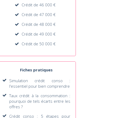
Crédit de 46 000 €
Crédit de 47 000 €
Crédit de 48 000 €
Crédit de 49 000 €
Crédit de 50 000 €
Fiches pratiques
Simulation crédit conso :
l'essentiel pour bien comprendre
Taux crédit à la consommation :
pourquoi de tels écarts entre les
offres ?
Crédit conso : 5 étapes pour