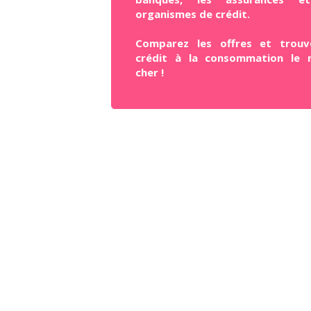
organismes de crédit.
Comparez les offres et trouv
crédit à la consommation le 
cher !