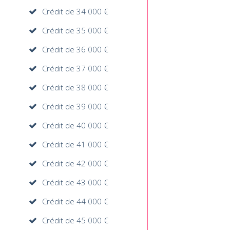
Crédit de 34 000 €
Crédit de 35 000 €
Crédit de 36 000 €
Crédit de 37 000 €
Crédit de 38 000 €
Crédit de 39 000 €
Crédit de 40 000 €
Crédit de 41 000 €
Crédit de 42 000 €
Crédit de 43 000 €
Crédit de 44 000 €
Crédit de 45 000 €