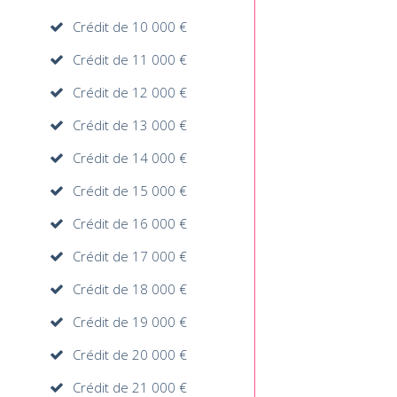
Crédit de 10 000 €
Crédit de 11 000 €
Crédit de 12 000 €
Crédit de 13 000 €
Crédit de 14 000 €
Crédit de 15 000 €
Crédit de 16 000 €
Crédit de 17 000 €
Crédit de 18 000 €
Crédit de 19 000 €
Crédit de 20 000 €
Crédit de 21 000 €