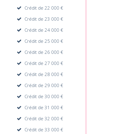
Crédit de 22 000 €
Crédit de 23 000 €
Crédit de 24 000 €
Crédit de 25 000 €
Crédit de 26 000 €
Crédit de 27 000 €
Crédit de 28 000 €
Crédit de 29 000 €
Crédit de 30 000 €
Crédit de 31 000 €
Crédit de 32 000 €
Crédit de 33 000 €