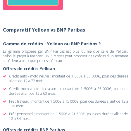
Comparatif Yelloan vs BNP Paribas
Gamme de crédits : Yelloan ou BNP Paribas ?
La gamme proposée par BNP Paribas est plus fournie que celle de Yelloan.
Selon le projet à financer, BNP Paribas peut proposer des crédits d'un montant
supérieur à ceux que propose Yelloan.
Offres de crédits Yelloan
Crédit auto / moto neuve : montant de 1 500€ à 35 000€, pour des durées
allant de 12 à 72 mois.
Crédit moto /moto d'occasion : montant de 1 500€ à 35 000€, pour des
durées allant de 12 à 60 mois.
Prêt travaux : montant de 1 500€ à 75 000€, pour des durées allant de 12 à
120 mois.
Prêt personnel : montant de 1 500€ à 21 500€, pour des durées allant de
12 à 84 mois.
Offres de crédits BNP Paribas