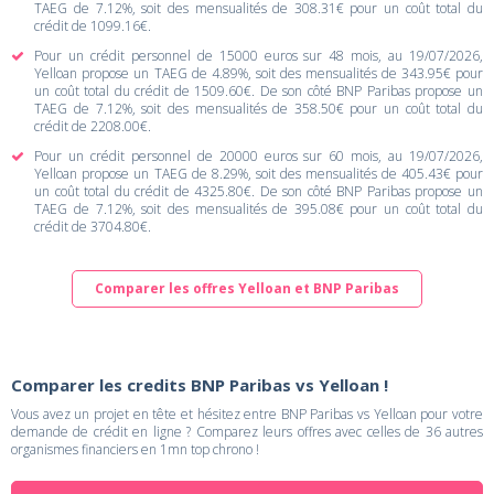
TAEG de 7.12%, soit des mensualités de 308.31€ pour un coût total du
crédit de 1099.16€.
Pour un crédit personnel de 15000 euros sur 48 mois, au 19/07/2026,
Yelloan propose un TAEG de 4.89%, soit des mensualités de 343.95€ pour
un coût total du crédit de 1509.60€. De son côté BNP Paribas propose un
TAEG de 7.12%, soit des mensualités de 358.50€ pour un coût total du
crédit de 2208.00€.
Pour un crédit personnel de 20000 euros sur 60 mois, au 19/07/2026,
Yelloan propose un TAEG de 8.29%, soit des mensualités de 405.43€ pour
un coût total du crédit de 4325.80€. De son côté BNP Paribas propose un
TAEG de 7.12%, soit des mensualités de 395.08€ pour un coût total du
crédit de 3704.80€.
Comparer les offres Yelloan et BNP Paribas
Comparer les credits BNP Paribas vs Yelloan !
Vous avez un projet en tête et hésitez entre BNP Paribas vs Yelloan pour votre
demande de crédit en ligne ? Comparez leurs offres avec celles de 36 autres
organismes financiers en 1mn top chrono !