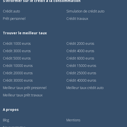
S'informer sur le crédit à la consommation
Crédit auto
Simulation de crédit auto
Prêt personnel
Crédit travaux
Trouver le meilleur taux
Crédit 1000 euros
Crédit 2000 euros
Crédit 3000 euros
Crédit 4000 euros
Crédit 5000 euros
Crédit 6000 euros
Crédit 10000 euros
Crédit 15000 euros
Crédit 20000 euros
Crédit 25000 euros
Crédit 30000 euros
Crédit 40000 euros
Meilleur taux prêt presonnel
Meilleur taux crédit auto
Meilleur taux prêt travaux
A propos
Blog
Mentions