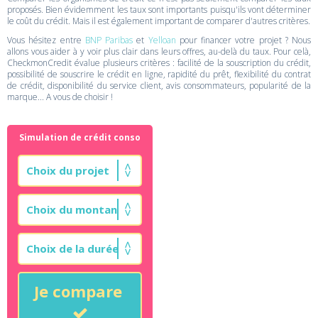
proposés. Bien évidemment les taux sont importants puisqu'ils vont déterminer
le coût du crédit. Mais il est également important de comparer d'autres critères.
Vous hésitez entre
BNP Paribas
et
Yelloan
pour financer votre projet ? Nous
allons vous aider à y voir plus clair dans leurs offres, au-delà du taux. Pour celà,
CheckmonCredit évalue plusieurs critères : facilité de la souscription du crédit,
possibilité de souscrire le crédit en ligne, rapidité du prêt, flexibilité du contrat
de crédit, disponibilité du service client, avis consommateurs, popularité de la
marque... A vous de choisir !
Simulation de crédit conso
Je compare