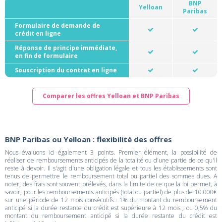
BNP
Yelloan
Paribas
Formulaire de demande de
crédit en ligne
Réponse de principe immédiate,
en fin de formulaire
Souscription du contrat en ligne
Comparer les offres Yelloan et BNP Paribas
BNP Paribas ou Yelloan : flexibilité des offres
Nous évaluons ici également 3 points. Premier élément, la possibilité de
réaliser de remboursements anticipés de la totalité ou d'une partie de ce qu'il
reste à devoir. Il s'agit d'une obligation légale et tous les établissements sont
tenus de permettre le remboursement total ou partiel des sommes dues. A
noter, des frais sont souvent prélevés, dans la limite de ce que la loi permet, à
savoir, pour les remboursements anticipés (total ou partiel) de plus de 10.000€
sur une période de 12 mois consécutifs : 1% du montant du remboursement
anticipé si la durée restante du crédit est supérieure à 12 mois ; ou 0,5% du
montant du remboursement anticipé si la durée restante du crédit est