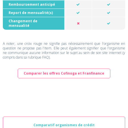
Remboursement anticipé
Report de mensualité(s)
Changement de
mensualité
A noter, une croix rouge ne signifie pas nécessairement que l'organisme en
question ne propose pas l'item. Elle peut également signifier que l'organisme
ne communique aucune information sur le sujet au sein de son site internet (y
compris dans sa rubrique FAQ).
Comparer les offres Cofinoga et Franfinance
Comparatif organismes de crédit