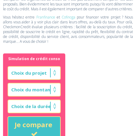
proposés. Bien évidemment les taux sont importants puisqu'ils vont déterminer
le coût du crédit. Mais il est également important de comparer d'autres critères.
Vous hésitez entre
Franfinance
et
Cofinoga
pour financer votre projet ? Nous
allons vous aider à y voir plus clair dans leurs offres, au-delà du taux. Pour celà,
CheckmonCredit évalue plusieurs critères : facilité de la souscription du crédit,
possibilité de souscrire le crédit en ligne, rapidité du prêt, flexibilité du contrat
de crédit, disponibilité du service client, avis consommateurs, popularité de la
marque... A vous de choisir !
Simulation de crédit conso
Je compare